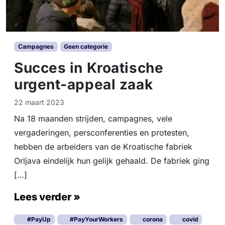
Campagnes
Geen categorie
Succes in Kroatische
urgent-appeal zaak
22 maart 2023
Na 18 maanden strijden, campagnes, vele
vergaderingen, persconferenties en protesten,
hebben de arbeiders van de Kroatische fabriek
Orljava eindelijk hun gelijk gehaald. De fabriek ging
[…]
Lees verder »
#PayUp
#PayYourWorkers
corona
covid