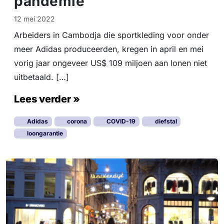
pandemie
12 mei 2022
Arbeiders in Cambodja die sportkleding voor onder
meer Adidas produceerden, kregen in april en mei
vorig jaar ongeveer US$ 109 miljoen aan lonen niet
uitbetaald. […]
Lees verder »
Adidas
corona
COVID-19
diefstal
loongarantie