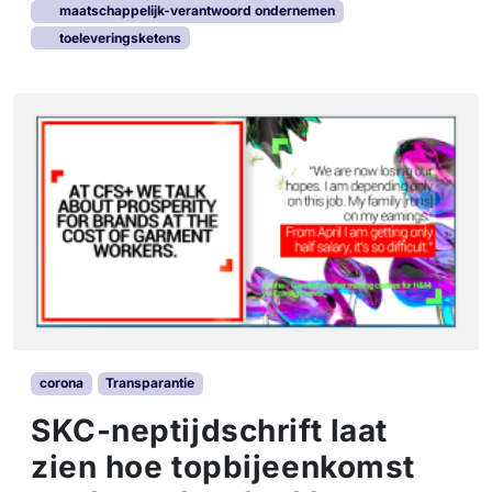
maatschappelijk-verantwoord ondernemen
toeleveringsketens
corona
Transparantie
SKC-neptijdschrift laat
zien hoe topbijeenkomst