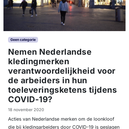
Geen categorie
Nemen Nederlandse
kledingmerken
verantwoordelijkheid voor
de arbeiders in hun
toeleveringsketens tijdens
COVID-19?
18 november 2020
Acties van Nederlandse merken om de loonkloof
die bij kledingarbeiders door COVID-19 is geslagen