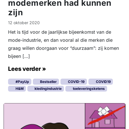
modemerken had kunnen
zijn
12 oktober 2020
Het is tijd voor de jaarlijkse bijeenkomst van de
mode-industrie, en dan vooral al die merken die
graag willen doorgaan voor “duurzaam”: zij komen
bijeen […]
Lees verder »
#PayUp
Bestseller
COVID-19
COVID19
H&M
kledingindustrie
toeleveringsketens