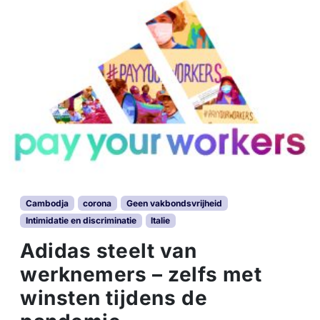
Cambodja
corona
Geen vakbondsvrijheid
Intimidatie en discriminatie
Italie
Adidas steelt van
werknemers – zelfs met
winsten tijdens de