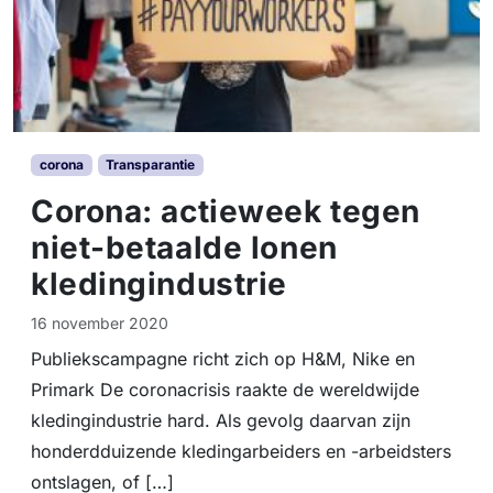
corona
Transparantie
Corona: actieweek tegen
niet-betaalde lonen
kledingindustrie
16 november 2020
Publiekscampagne richt zich op H&M, Nike en
Primark De coronacrisis raakte de wereldwijde
kledingindustrie hard. Als gevolg daarvan zijn
honderdduizende kledingarbeiders en -arbeidsters
ontslagen, of […]