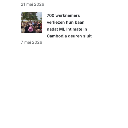
21 mei 2026
700 werknemers
verliezen hun baan
nadat ML Intimate in
Cambodja deuren sluit
7 mei 2026