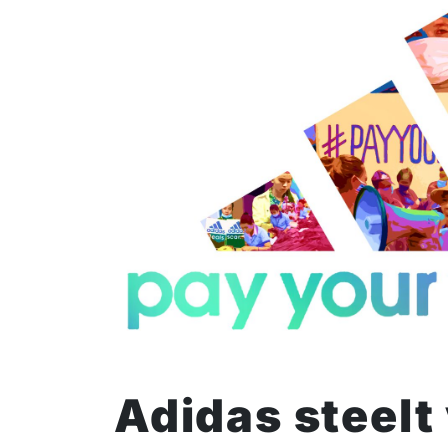
Adidas steelt