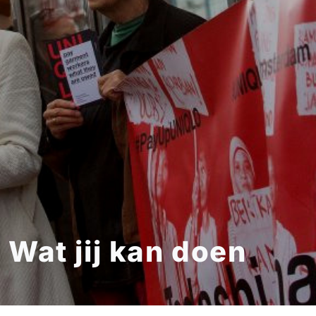
Wat jij kan doen