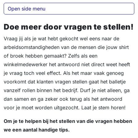
Open side menu
Doe meer door vragen te stellen!
Vraag jij als je wat hebt gekocht wel eens naar de
arbeidsomstandigheden van de mensen die jouw shirt
of broek hebben gemaakt? Zelfs als een
winkelmedewerker het antwoord niet direct weet heeft
je vraag toch veel effect. Als het maar vaak genoeg
voorkomt dat klanten vragen stellen gaat het balletje
vanzelf rollen binnen het bedrijf. Durf je niet alleen, ga
dan samen en ga zeker ook terug als het antwoord
voor je moet worden uitgezocht. Laat je stem horen!
Om je te helpen bij het stellen van die vragen hebben
we een aantal handige tips.