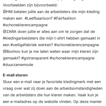
Voorbeelden zijn bijvoorbeeld:
@HM betalen jullie aan de arbeidsters die mijn kleding
maken een #Leefbaarloon? #Fairfashion
#schoneklerencampagne
@ZARA doen jullie er alles aan om te zorgen dat de
#kledingarbeidsters die mijn t-shirt hebben gemaakt in
een #veiligefabriek werken? #schoneklerencampagne
@Boohoo kun je me laten weten waar mijn kleren zijn
gemaakt? #gotransparent #schoneklerencampagne
#duurzamemode
E-mail sturen
Stuur een e-mail naar je favoriete kledingmerk met een
vraag over wat zij doen aan de arbeidsomstandigheden
van de arbeidsters die hun kleren maken. Vaak kun je
een e-mailadres op de website vinden. Op deze manier