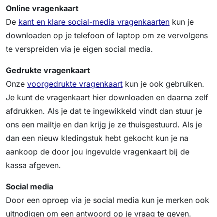
Online vragenkaart
De
kant en klare social-media vragenkaarten
kun je
downloaden op je telefoon of laptop om ze vervolgens
te verspreiden via je eigen social media.
Gedrukte vragenkaart
Onze
voorgedrukte vragenkaart
kun je ook gebruiken.
Je kunt de vragenkaart hier downloaden en daarna zelf
afdrukken. Als je dat te ingewikkeld vindt dan stuur je
ons een mailtje en dan krijg je ze thuisgestuurd. Als je
dan een nieuw kledingstuk hebt gekocht kun je na
aankoop de door jou ingevulde vragenkaart bij de
kassa afgeven.
Social media
Door een oproep via je social media kun je merken ook
uitnodigen om een antwoord op je vraag te geven.