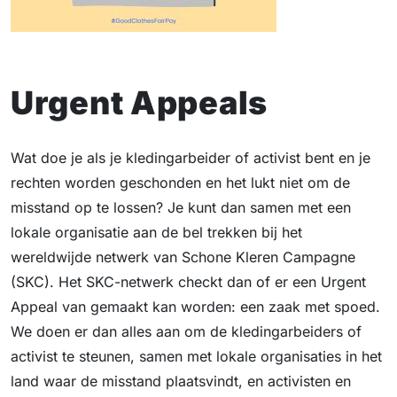
Urgent Appeals
Wat doe je als je kledingarbeider of activist bent en je
rechten worden geschonden en het lukt niet om de
misstand op te lossen? Je kunt dan samen met een
lokale organisatie aan de bel trekken bij het
wereldwijde netwerk van Schone Kleren Campagne
(SKC). Het SKC-netwerk checkt dan of er een Urgent
Appeal van gemaakt kan worden: een zaak met spoed.
We doen er dan alles aan om de kledingarbeiders of
activist te steunen, samen met lokale organisaties in het
land waar de misstand plaatsvindt, en activisten en