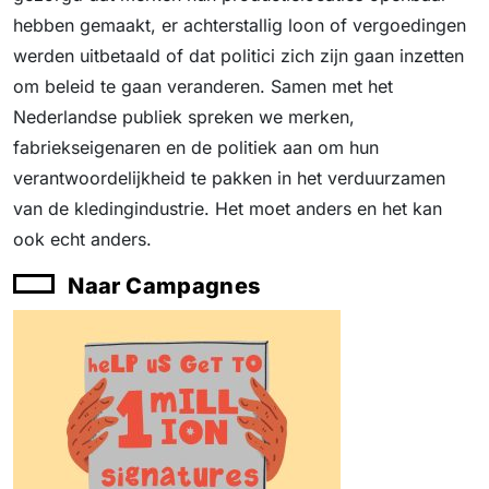
hebben gemaakt, er achterstallig loon of vergoedingen
werden uitbetaald of dat politici zich zijn gaan inzetten
om beleid te gaan veranderen. Samen met het
Nederlandse publiek spreken we merken,
fabriekseigenaren en de politiek aan om hun
verantwoordelijkheid te pakken in het verduurzamen
van de kledingindustrie. Het moet anders en het kan
ook echt anders.
Naar Campagnes