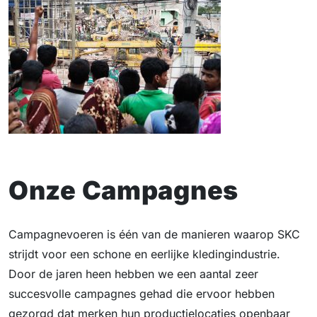
Onze Campagnes
Campagnevoeren is één van de manieren waarop SKC
strijdt voor een schone en eerlijke kledingindustrie.
Door de jaren heen hebben we een aantal zeer
succesvolle campagnes gehad die ervoor hebben
gezorgd dat merken hun productielocaties openbaar