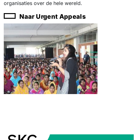
organisaties over de hele wereld.
Naar Urgent Appeals