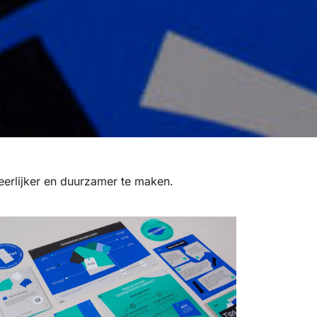
 eerlijker en duurzamer te maken.