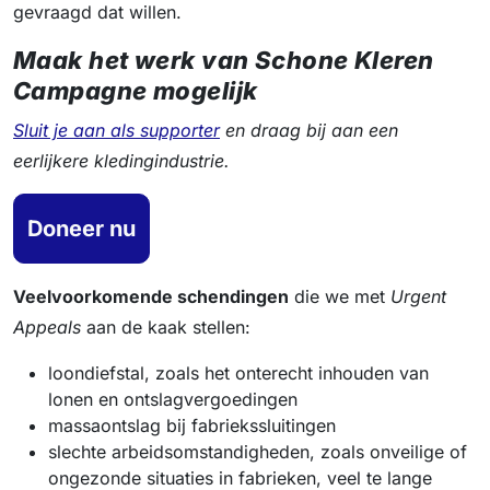
gevraagd dat willen.
Maak het werk van Schone Kleren
Campagne mogelijk
Sluit je aan als supporter
en draag bij aan een
eerlijkere kledingindustrie.
Doneer nu
Veelvoorkomende schendingen
die we met
Urgent
Appeals
aan de kaak stellen:
loondiefstal, zoals het onterecht inhouden van
lonen en ontslagvergoedingen
massaontslag bij fabriekssluitingen
slechte arbeidsomstandigheden, zoals onveilige of
ongezonde situaties in fabrieken, veel te lange