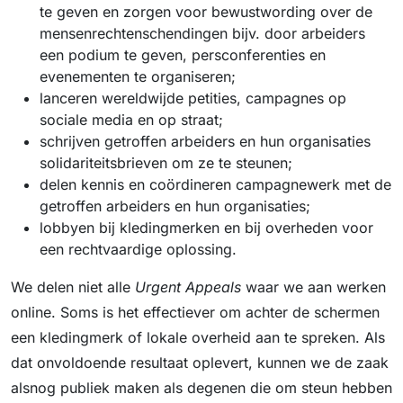
te geven en zorgen voor bewustwording over de
mensenrechtenschendingen bijv. door arbeiders
een podium te geven, persconferenties en
evenementen te organiseren;
lanceren wereldwijde petities, campagnes op
sociale media en op straat;
schrijven getroffen arbeiders en hun organisaties
solidariteitsbrieven om ze te steunen;
delen kennis en coördineren campagnewerk met de
getroffen arbeiders en hun organisaties;
lobbyen bij kledingmerken en bij overheden voor
een rechtvaardige oplossing.
We delen niet alle
Urgent Appeals
waar we aan werken
online. Soms is het effectiever om achter de schermen
een kledingmerk of lokale overheid aan te spreken. Als
dat onvoldoende resultaat oplevert, kunnen we de zaak
alsnog publiek maken als degenen die om steun hebben