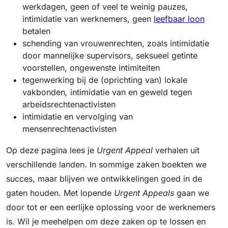
werkdagen, geen of veel te weinig pauzes,
intimidatie van werknemers, geen
leefbaar loon
betalen
schending van vrouwenrechten, zoals intimidatie
door mannelijke supervisors, seksueel getinte
voorstellen, ongewenste intimiteiten
tegenwerking bij de (oprichting van) lokale
vakbonden
,
intimidatie van en geweld tegen
arbeidsrechtenactivisten
intimidatie en vervolging van
mensenrechtenactivisten
Op deze pagina lees je
Urgent Appeal
verhalen uit
verschillende landen. In sommige zaken boekten we
succes, maar blijven we ontwikkelingen goed in de
gaten houden. Met lopende
Urgent Appeals
gaan we
door tot er een eerlijke oplossing voor de werknemers
is. Wil je meehelpen om deze zaken op te lossen en