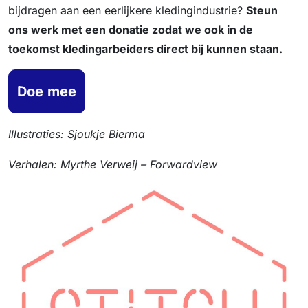
bijdragen aan een eerlijkere kledingindustrie?
Steun
ons werk met een donatie zodat we ook in de
toekomst kledingarbeiders direct bij kunnen staan.
Doe
mee
Illustraties: Sjoukje Bierma
Verhalen: Myrthe Verweij – Forwardview