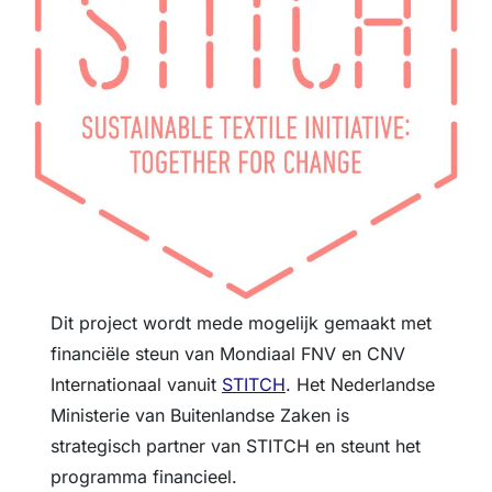
Dit project wordt mede mogelijk gemaakt met
financiële steun van Mondiaal FNV en CNV
Internationaal vanuit
STITCH
. Het Nederlandse
Ministerie van Buitenlandse Zaken is
strategisch partner van STITCH en steunt het
programma financieel.