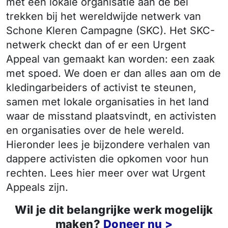
met een lokale organisatie aan de bel
trekken bij het wereldwijde netwerk van
Schone Kleren Campagne (SKC). Het SKC-
netwerk checkt dan of er een Urgent
Appeal van gemaakt kan worden: een zaak
met spoed. We doen er dan alles aan om de
kledingarbeiders of activist te steunen,
samen met lokale organisaties in het land
waar de misstand plaatsvindt, en activisten
en organisaties over de hele wereld.
Hieronder lees je bijzondere verhalen van
dappere activisten die opkomen voor hun
rechten. Lees hier meer over wat Urgent
Appeals zijn.
Wil je dit belangrijke werk mogelijk
maken?
Doneer nu >