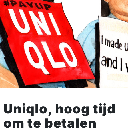
Uniqlo, hoog tijd
om te betalen