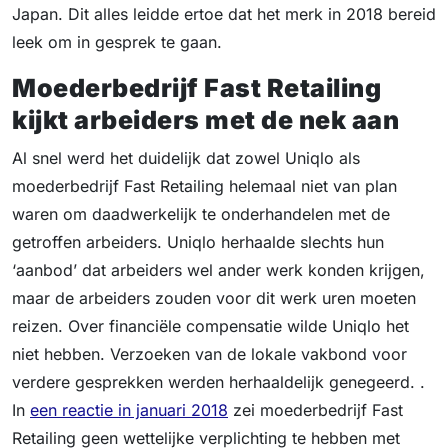
Japan. Dit alles leidde ertoe dat het merk in 2018 bereid
leek om in gesprek te gaan.
Moederbedrijf Fast Retailing
kijkt arbeiders met de nek aan
Al snel werd het duidelijk dat zowel Uniqlo als
moederbedrijf Fast Retailing helemaal niet van plan
waren om daadwerkelijk te onderhandelen met de
getroffen arbeiders. Uniqlo herhaalde slechts hun
‘aanbod’ dat arbeiders wel ander werk konden krijgen,
maar de arbeiders zouden voor dit werk uren moeten
reizen. Over financiële compensatie wilde Uniqlo het
niet hebben. Verzoeken van de lokale vakbond voor
verdere gesprekken werden herhaaldelijk genegeerd. .
In
een reactie in januari 2018
zei moederbedrijf Fast
Retailing geen wettelijke verplichting te hebben met