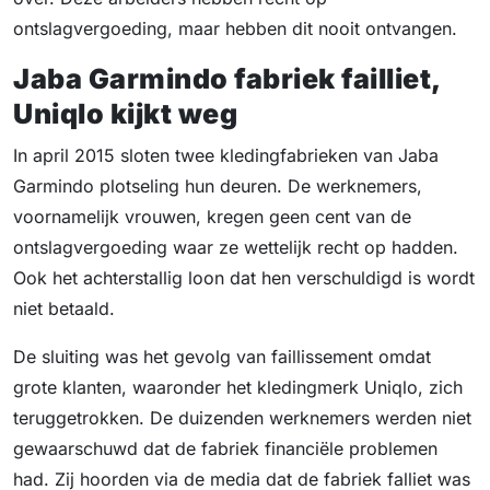
ontslagvergoeding, maar hebben dit nooit ontvangen.
Jaba Garmindo fabriek failliet,
Uniqlo kijkt weg
In april 2015 sloten twee kledingfabrieken van Jaba
Garmindo plotseling hun deuren. De werknemers,
voornamelijk vrouwen, kregen geen cent van de
ontslagvergoeding waar ze wettelijk recht op hadden.
Ook het achterstallig loon dat hen verschuldigd is wordt
niet betaald.
De sluiting was het gevolg van faillissement omdat
grote klanten, waaronder het kledingmerk Uniqlo, zich
teruggetrokken. De duizenden werknemers werden niet
gewaarschuwd dat de fabriek financiële problemen
had. Zij hoorden via de media dat de fabriek falliet was