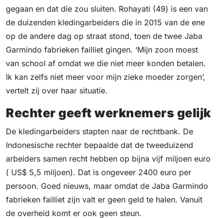
gegaan en dat die zou sluiten. Rohayati (49) is een van
de duizenden kledingarbeiders die in 2015 van de ene
op de andere dag op straat stond, toen de twee Jaba
Garmindo fabrieken failliet gingen. ‘Mijn zoon moest
van school af omdat we die niet meer konden betalen.
Ik kan zelfs niet meer voor mijn zieke moeder zorgen’,
vertelt zij over haar situatie.
Rechter geeft werknemers gelijk
De kledingarbeiders stapten naar de rechtbank. De
Indonesische rechter bepaalde dat de tweeduizend
arbeiders samen recht hebben op bijna vijf miljoen euro
( US$ 5,5 miljoen). Dat is ongeveer 2400 euro per
persoon. Goed nieuws, maar omdat de Jaba Garmindo
fabrieken failliet zijn valt er geen geld te halen. Vanuit
de overheid komt er ook geen steun.