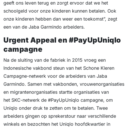
geeft ons leven terug en zorgt ervoor dat we het
schoolgeld voor onze kinderen kunnen betalen. Ook
onze kinderen hebben dan weer een toekomst”, zegt
een van de Jaba Garmindo arbeiders.
Urgent Appeal en #PayUpUniqlo
campagne
Na de sluiting van de fabriek in 2015 vroeg een
Indonesische vakbond steun van het Schone Kleren
Campagne-netwerk voor de arbeiders van Jaba
Garmindo. Samen met vakbonden, vrouwenorganisaties
en migrantenorganisaties startte organisaties van
het SKC-netwerk de #PayUpUniqlo campagne, om
Uniqlo onder druk te zetten om te betalen. Twee
arbeiders gingen op sprekerstour naar verschillende
winkels en bezochten het Uniqlo hoofdkwartier in