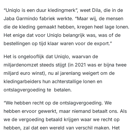
“Uniqlo is een duur kledingmerk”, weet Dila, die in de
Jaba Garmindo fabriek werkte. “Maar wij, de mensen
die de kleding gemaakt hebben, kregen heel lage lonen.
Het enige dat voor Uniqlo belangrijk was, was of de
bestellingen op tijd klaar waren voor de export.”
Het is ongelooflijk dat Uniqlo, waarvan de
miljardenomzet steeds stijgt (in 2021 was er bijna twee
miljard euro winst), nu al jarenlang weigert om de
kledingarbeiders hun achterstallige lonen en
ontslagvergoeding te betalen.
“We hebben recht op de ontslagvergoeding. We
hebben ervoor gewerkt, maar niemand betaalt ons. Als
we de vergoeding betaald krijgen waar we recht op
hebben, zal dat een wereld van verschil maken. Het