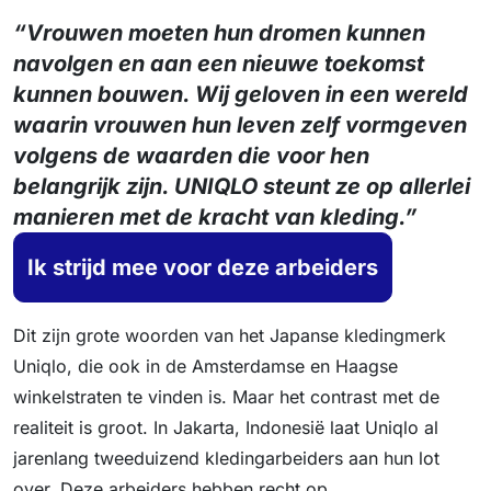
“Vrouwen moeten hun dromen kunnen
navolgen en aan een nieuwe toekomst
kunnen bouwen. Wij geloven in een wereld
waarin vrouwen hun leven zelf vormgeven
volgens de waarden die voor hen
belangrijk zijn. UNIQLO steunt ze op allerlei
manieren met de kracht van kleding.”
Ik strijd mee voor deze arbeiders
Dit zijn grote woorden van het Japanse kledingmerk
Uniqlo, die ook in de Amsterdamse en Haagse
winkelstraten te vinden is. Maar het contrast met de
realiteit is groot. In Jakarta, Indonesië laat Uniqlo al
jarenlang tweeduizend kledingarbeiders aan hun lot
over. Deze arbeiders hebben recht op