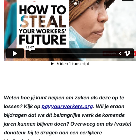
Weten hoe jij kunt helpen om zaken als deze op te
lossen? Kijk op
payyourworkers.org
. Wil je eraan
bijdragen dat we dit belangrijke werk de komende
jaren kunnen blijven doen? Overweeg om als (vaste)
donateur bij te dragen aan een eerlijkere