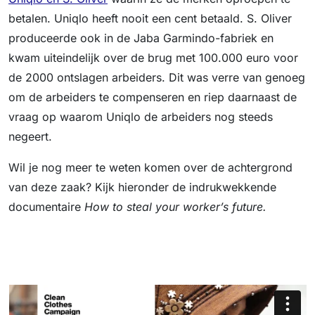
betalen. Uniqlo heeft nooit een cent betaald. S. Oliver
produceerde ook in de Jaba Garmindo-fabriek en
kwam uiteindelijk over de brug met 100.000 euro voor
de 2000 ontslagen arbeiders. Dit was verre van genoeg
om de arbeiders te compenseren en riep daarnaast de
vraag op waarom Uniqlo de arbeiders nog steeds
negeert.
Wil je nog meer te weten komen over de achtergrond
van deze zaak? Kijk hieronder de indrukwekkende
documentaire
How to steal your worker’s future.