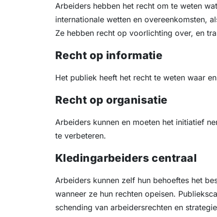
Arbeiders hebben het recht om te weten wat 
internationale wetten en overeenkomsten, als
Ze hebben recht op voorlichting over, en tra
Recht op informatie
Het publiek heeft het recht te weten waar e
Recht op organisatie
Arbeiders kunnen en moeten het initiatief n
te verbeteren.
Kledingarbeiders centraal
Arbeiders kunnen zelf hun behoeftes het best
wanneer ze hun rechten opeisen. Publieksca
schending van arbeidersrechten en strategi