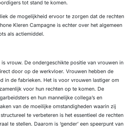
ordigers tot stand te komen.
liek de mogelijkheid ervoor te zorgen dat de rechten
hone Kleren Campagne is echter over het algemeen
ts als actiemiddel.
 is vrouw. De ondergeschikte positie van vrouwen in
irect door op de werkvloer. Vrouwen hebben de
ed in de fabrieken. Het is voor vrouwen lastiger om
ezamenlijk voor hun rechten op te komen. De
garbeidsters en hun mannelijke collega’s en
zaken van de moeilijke omstandigheden waarin zij
uctureel te verbeteren is het essentieel de rechten
raal te stellen. Daarom is ‘gender’ een speerpunt van