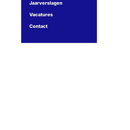
Jaarverslagen
Vacatures
Contact