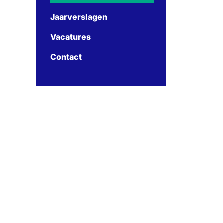
Jaarverslagen
Vacatures
Contact