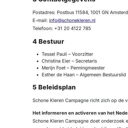
Postadres: Postbus 11584, 1001 GN Amster
E-mail:
info@schonekleren.nl
Telefoon: +31 20 4122 785
4 Bestuur
Tessel Pauli – Voorzitter
Christina Eier – Secretaris
Merijn Foet – Penningmeester
Esther de Haan – Algemeen Bestuurslid
5 Beleidsplan
Schone Kleren Campagne richt zich op de v
Het informeren en activeren van het Nede
Schone Kleren Campagne doet onderzoek en