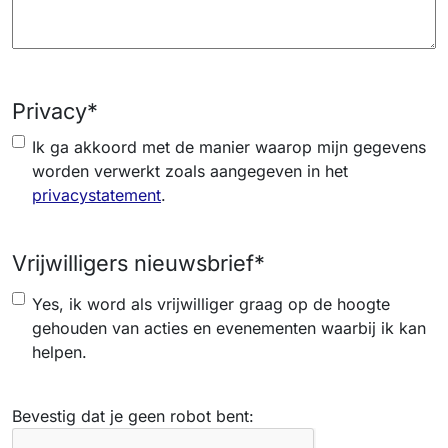
Privacy
*
Ik ga akkoord met de manier waarop mijn gegevens
worden verwerkt zoals aangegeven in het
privacystatement
.
Vrijwilligers nieuwsbrief
*
Yes, ik word als vrijwilliger graag op de hoogte
gehouden van acties en evenementen waarbij ik kan
helpen.
Bevestig dat je geen robot bent: