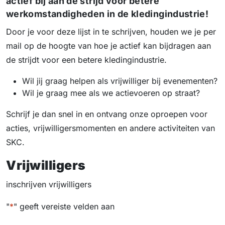
actief bij aan de strijd voor betere
werkomstandigheden in de kledingindustrie!
Door je voor deze lijst in te schrijven, houden we je per
mail op de hoogte van hoe je actief kan bijdragen aan
de strijdt voor een betere kledingindustrie.
Wil jij graag helpen als vrijwilliger bij evenementen?
Wil je graag mee als we actievoeren op straat?
Schrijf je dan snel in en ontvang onze oproepen voor
acties, vrijwilligersmomenten en andere activiteiten van
SKC.
Vrijwilligers
inschrijven vrijwilligers
"
*
" geeft vereiste velden aan