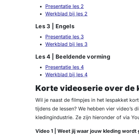
Presentatie les 2
Werkblad bij les 2
Les 3 | Engels
Presentatie les 3
Werkblad bij les 3
Les 4 | Beeldende vorming
Presentatie les 4
Werkblad bij les 4
Korte videoserie over de 
Wil je naast de filmpjes in het lespakket kor
tijdens de lessen? We hebben vier video’s di
kledingindustrie. Ze zijn hieronder of via Yo
Video 1 | Weet jij waar jouw kleding word