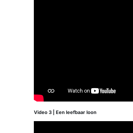
Video 3 | Een leefbaar loon