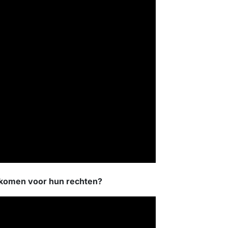
pkomen voor hun rechten?