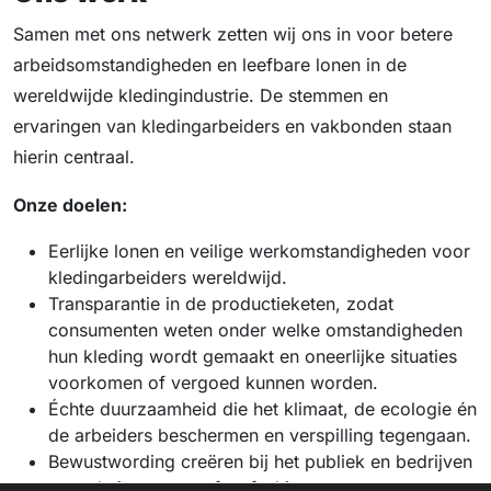
Samen met ons netwerk zetten wij ons in voor betere
arbeidsomstandigheden en leefbare lonen in de
wereldwijde kledingindustrie. De stemmen en
ervaringen van kledingarbeiders en vakbonden staan
hierin centraal.
Onze doelen:
Eerlijke lonen en veilige werkomstandigheden voor
kledingarbeiders wereldwijd.
Transparantie in de productieketen, zodat
consumenten weten onder welke omstandigheden
hun kleding wordt gemaakt en oneerlijke situaties
voorkomen of vergoed kunnen worden.
Échte duurzaamheid die het klimaat, de ecologie én
de arbeiders beschermen en verspilling tegengaan.
Bewustwording creëren bij het publiek en bedrijven
over de impact van fast fashion.