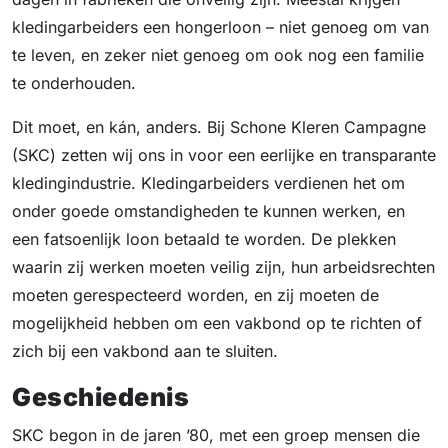
kledingarbeiders een hongerloon – niet genoeg om van
te leven, en zeker niet genoeg om ook nog een familie
te onderhouden.
Dit moet, en kán, anders. Bij Schone Kleren Campagne
(SKC) zetten wij ons in voor een eerlijke en transparante
kledingindustrie. Kledingarbeiders verdienen het om
onder goede omstandigheden te kunnen werken, en
een fatsoenlijk loon betaald te worden. De plekken
waarin zij werken moeten veilig zijn, hun arbeidsrechten
moeten gerespecteerd worden, en zij moeten de
mogelijkheid hebben om een vakbond op te richten of
zich bij een vakbond aan te sluiten.
Geschiedenis
SKC begon in de jaren ’80, met een groep mensen die