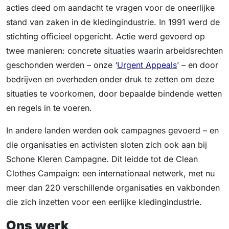
acties deed om aandacht te vragen voor de oneerlijke
stand van zaken in de kledingindustrie. In 1991 werd de
stichting officieel opgericht. Actie werd gevoerd op
twee manieren: concrete situaties waarin arbeidsrechten
geschonden werden – onze ‘
Urgent Appeals
’ – en door
bedrijven en overheden onder druk te zetten om deze
situaties te voorkomen, door bepaalde bindende wetten
en regels in te voeren.
In andere landen werden ook campagnes gevoerd – en
die organisaties en activisten sloten zich ook aan bij
Schone Kleren Campagne. Dit leidde tot de Clean
Clothes Campaign: een internationaal netwerk, met nu
meer dan 220 verschillende organisaties en vakbonden
die zich inzetten voor een eerlijke kledingindustrie.
Ons werk