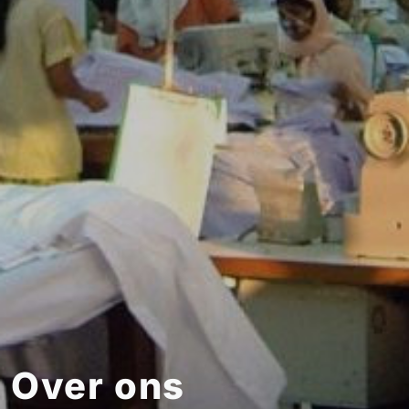
Over ons