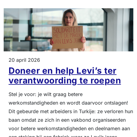
20 april 2026
Doneer en help Levi’s ter
verantwoording te roepen
Stel je voor: je wilt graag betere
werkomstandigheden en wordt daarvoor ontslagen!
Dit gebeurde met arbeiders in Turkije: ze verloren hun
baan omdat ze zich in een vakbond organiseerden
voor betere werkomstandigheden en deelnamen aan