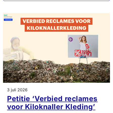
3 juli 2026
Petitie ‘Verbied reclames
voor Kiloknaller Kleding’