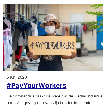
5 juni 2020
#PayYourWorkers
De coronacrisis raakt de wereldwijde kledingindustrie
hard. Als gevolg daarvan zijn honderdduizende