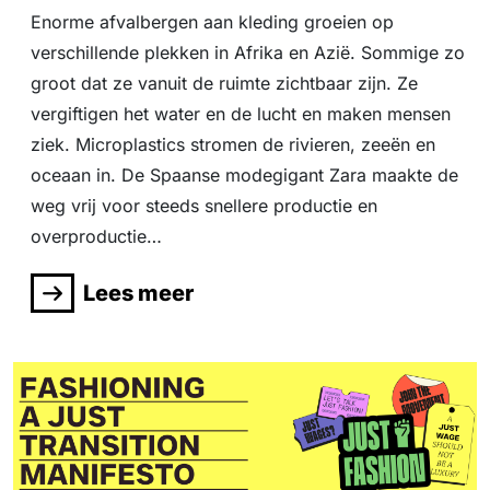
Enorme afvalbergen aan kleding groeien op
verschillende plekken in Afrika en Azië. Sommige zo
groot dat ze vanuit de ruimte zichtbaar zijn. Ze
vergiftigen het water en de lucht en maken mensen
ziek. Microplastics stromen de rivieren, zeeën en
oceaan in. De Spaanse modegigant Zara maakte de
weg vrij voor steeds snellere productie en
overproductie…
Lees meer