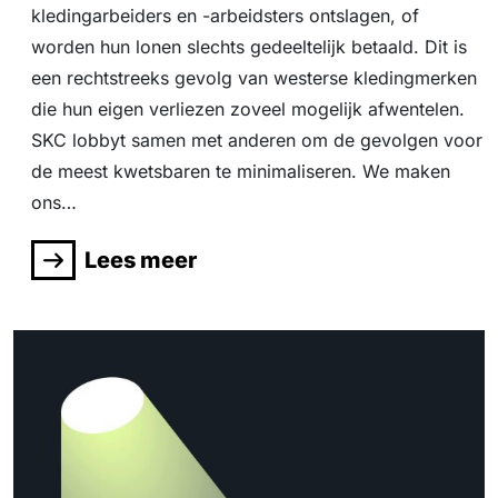
kledingarbeiders en -arbeidsters ontslagen, of
worden hun lonen slechts gedeeltelijk betaald. Dit is
een rechtstreeks gevolg van westerse kledingmerken
die hun eigen verliezen zoveel mogelijk afwentelen.
SKC lobbyt samen met anderen om de gevolgen voor
de meest kwetsbaren te minimaliseren. We maken
ons…
Lees meer