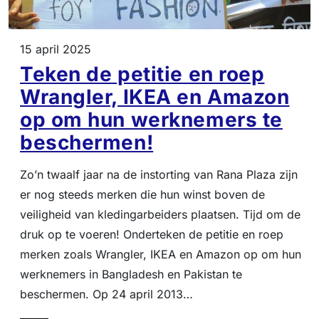
15 april 2025
Teken de petitie en roep
Wrangler, IKEA en Amazon
op om hun werknemers te
beschermen!
Zo’n twaalf jaar na de instorting van Rana Plaza zijn
er nog steeds merken die hun winst boven de
veiligheid van kledingarbeiders plaatsen. Tijd om de
druk op te voeren! Onderteken de petitie en roep
merken zoals Wrangler, IKEA en Amazon op om hun
werknemers in Bangladesh en Pakistan te
beschermen. Op 24 april 2013…