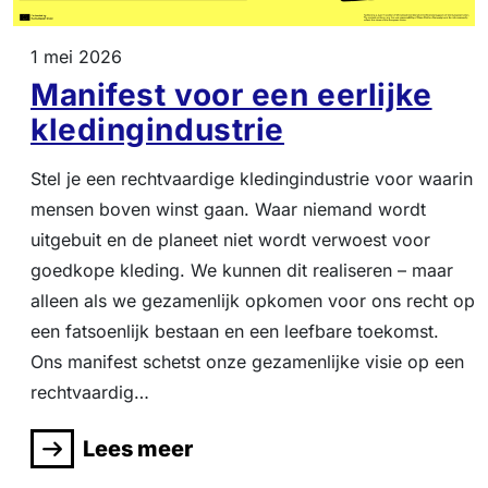
1 mei 2026
Manifest voor een eerlijke
kledingindustrie
Stel je een rechtvaardige kledingindustrie voor waarin
mensen boven winst gaan. Waar niemand wordt
uitgebuit en de planeet niet wordt verwoest voor
goedkope kleding. We kunnen dit realiseren – maar
alleen als we gezamenlijk opkomen voor ons recht op
een fatsoenlijk bestaan en een leefbare toekomst.
Ons manifest schetst onze gezamenlijke visie op een
rechtvaardig…
Lees meer