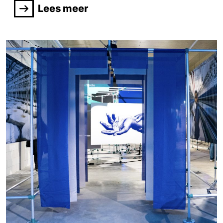
Lees meer