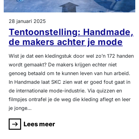
28 januari 2025
Tentoonstelling: Handmade,
de makers achter je mode
Wist je dat een kledingstuk door wel zo’n 172 handen
wordt gemaakt? De makers krijgen echter niet
genoeg betaald om te kunnen leven van hun arbeid.
In Handmade laat SKC zien wat er goed fout gaat in
de internationale mode-industrie. Via quizzen en
filmpjes ontrafel je de weg die kleding aflegt en leer
je jonge…
Lees meer