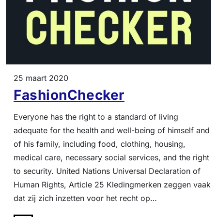
25 maart 2020
FashionChecker
Everyone has the right to a standard of living
adequate for the health and well-being of himself and
of his family, including food, clothing, housing,
medical care, necessary social services, and the right
to security. United Nations Universal Declaration of
Human Rights, Article 25 Kledingmerken zeggen vaak
dat zij zich inzetten voor het recht op…