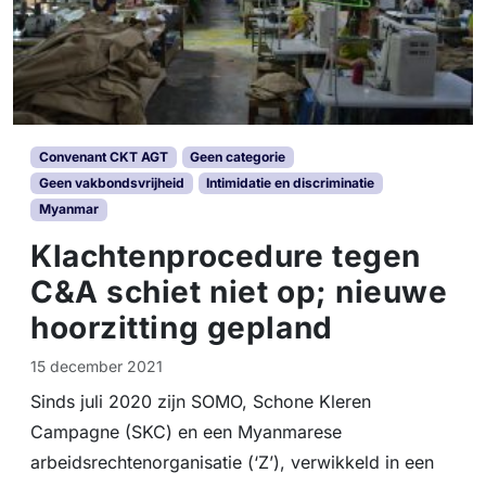
Convenant CKT AGT
Geen categorie
Geen vakbondsvrijheid
Intimidatie en discriminatie
Myanmar
Klachtenprocedure tegen
C&A schiet niet op; nieuwe
hoorzitting gepland
15 december 2021
Sinds juli 2020 zijn SOMO, Schone Kleren
Campagne (SKC) en een Myanmarese
arbeidsrechtenorganisatie (‘Z’), verwikkeld in een