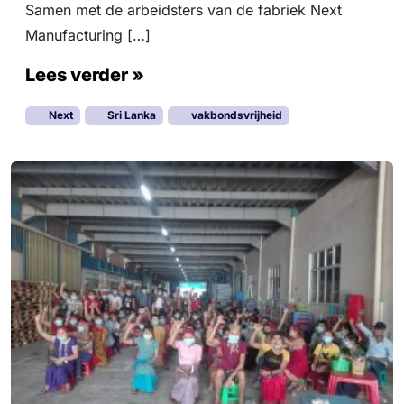
Samen met de arbeidsters van de fabriek Next
Manufacturing […]
Lees verder »
Next
Sri Lanka
vakbondsvrijheid