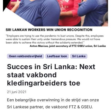
Geen vakbondsvrijheid
Leefbaar loon
Sri Lanka
Succes in Sri Lanka: Next
staat vakbond
kledingarbeiders toe
21 juni 2021
Een belangrijke overwinning in de strijd van onze
Sri Lankese partner, de vakbond FTZ & GSEU.