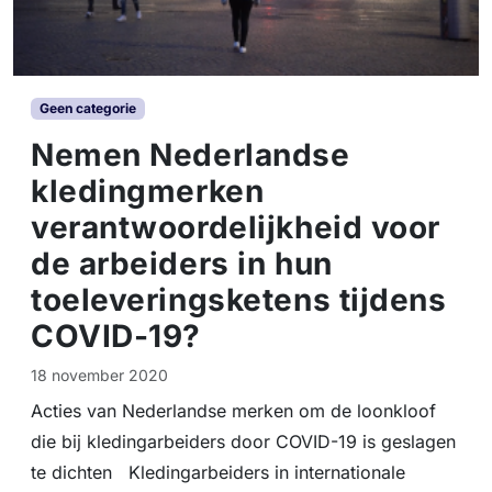
Geen categorie
Nemen Nederlandse
kledingmerken
verantwoordelijkheid voor
de arbeiders in hun
toeleveringsketens tijdens
COVID-19?
18 november 2020
Acties van Nederlandse merken om de loonkloof
die bij kledingarbeiders door COVID-19 is geslagen
te dichten Kledingarbeiders in internationale