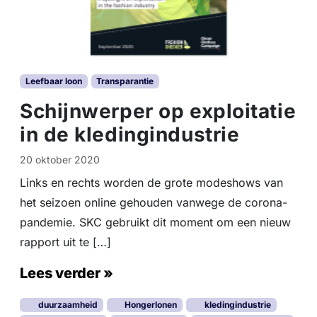
Leefbaar loon
Transparantie
Schijnwerper op exploitatie
in de kledingindustrie
20 oktober 2020
Links en rechts worden de grote modeshows van
het seizoen online gehouden vanwege de corona-
pandemie. SKC gebruikt dit moment om een nieuw
rapport uit te […]
Lees verder »
duurzaamheid
Hongerlonen
kledingindustrie