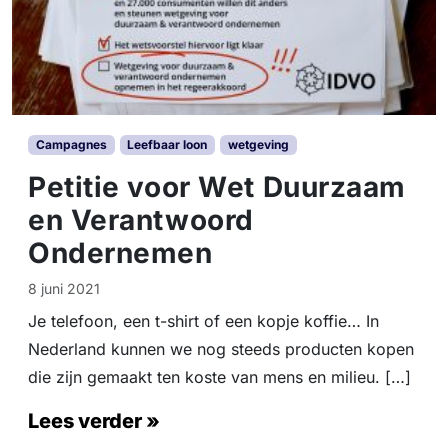
Campagnes
Leefbaar loon
wetgeving
Petitie voor Wet Duurzaam
en Verantwoord
Ondernemen
8 juni 2021
Je telefoon, een t-shirt of een kopje koffie… In
Nederland kunnen we nog steeds producten kopen
die zijn gemaakt ten koste van mens en milieu. […]
Lees verder »