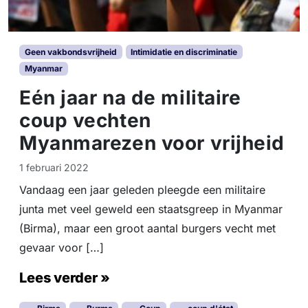
Geen vakbondsvrijheid
Intimidatie en discriminatie
Myanmar
Eén jaar na de militaire
coup vechten
Myanmarezen voor vrijheid
1 februari 2022
Vandaag een jaar geleden pleegde een militaire
junta met veel geweld een staatsgreep in Myanmar
(Birma), maar een groot aantal burgers vecht met
gevaar voor […]
Lees verder »