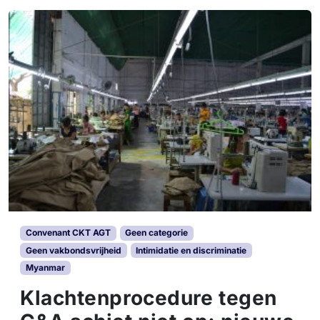
Convenant CKT AGT
Geen categorie
Geen vakbondsvrijheid
Intimidatie en discriminatie
Myanmar
Klachtenprocedure tegen