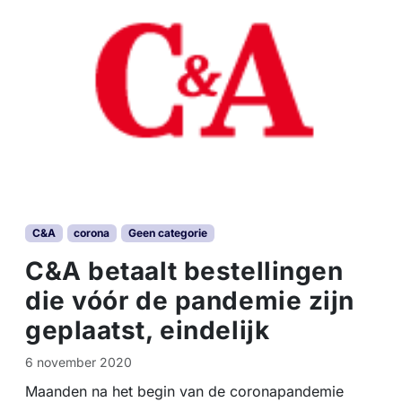
C&A
corona
Geen categorie
C&A betaalt bestellingen
die vóór de pandemie zijn
geplaatst, eindelijk
6 november 2020
Maanden na het begin van de coronapandemie