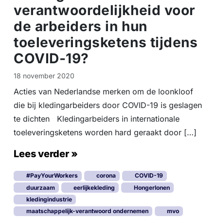
verantwoordelijkheid voor
de arbeiders in hun
toeleveringsketens tijdens
COVID-19?
18 november 2020
Acties van Nederlandse merken om de loonkloof
die bij kledingarbeiders door COVID-19 is geslagen
te dichten Kledingarbeiders in internationale
toeleveringsketens worden hard geraakt door […]
Lees verder »
#PayYourWorkers
corona
COVID-19
duurzaam
eerlijkekleding
Hongerlonen
kledingindustrie
maatschappelijk-verantwoord ondernemen
mvo