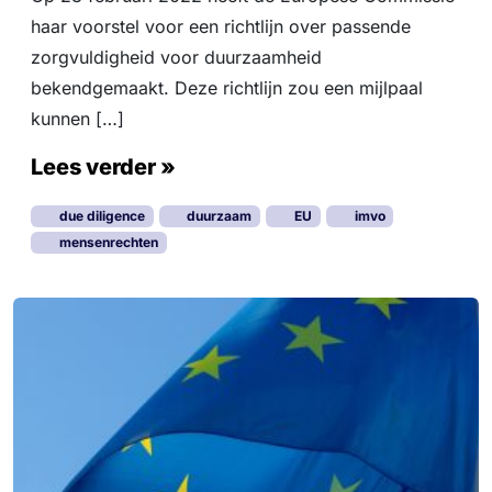
haar voorstel voor een richtlijn over passende
zorgvuldigheid voor duurzaamheid
bekendgemaakt. Deze richtlijn zou een mijlpaal
kunnen […]
Lees verder »
due diligence
duurzaam
EU
imvo
mensenrechten