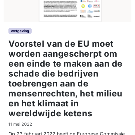
wetgeving
Voorstel van de EU moet
worden aangescherpt om
een einde te maken aan de
schade die bedrijven
toebrengen aan de
mensenrechten, het milieu
en het klimaat in
wereldwijde ketens
11 mei 2022
Op 23 februari 2022 heeft de Europese Commissie