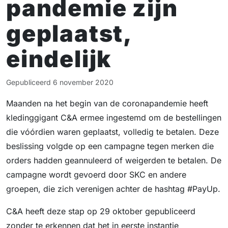
pandemie zijn
geplaatst,
eindelijk
Gepubliceerd
6 november 2020
Maanden na het begin van de coronapandemie heeft
kledinggigant C&A ermee ingestemd om de bestellingen
die vóórdien waren geplaatst, volledig te betalen. Deze
beslissing volgde op een campagne tegen merken die
orders hadden geannuleerd of weigerden te betalen. De
campagne wordt gevoerd door SKC en andere
groepen, die zich verenigen achter de hashtag #PayUp.
C&A heeft deze stap op 29 oktober gepubliceerd
zonder te erkennen dat het in eerste instantie