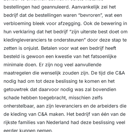
bestellingen had geannuleerd. Aanvankelijk zei het
bedrijf dat de bestellingen waren “bevroren”, wat een
verbloeming bleek voor afzegging. Ook de bewering in
hun verklaring dat het bedrijf “zijn uiterste best doet om
kledingleveranciers te ondersteunen” door deze stap te
zetten is onjuist. Betalen voor wat een bedrijf heeft
besteld is gewoon een kwestie van het fatsoenlijke
minimale doen. Er zijn nog veel aanvullende
maatregelen die wenselijk zouden zijn. De tijd die C&A
nodig had om tot deze beslissing te komen en het
getouwtrek dat daarvoor nodig was zal bovendien
schade hebben toegebracht, misschien zelfs
onherstelbaar, aan zijn leveranciers en de arbeiders die
de kleding van C&A maken. Het bedrijf van één van de
rijkste families van Nederland had deze beslissing veel
eerder kunnen nemen.