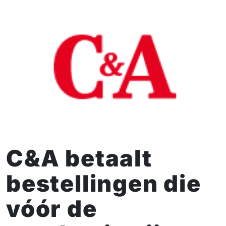
C&A betaalt
bestellingen die
vóór de