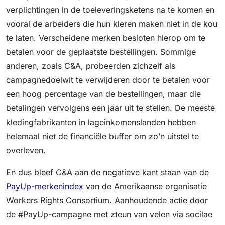
verplichtingen in de toeleveringsketens na te komen en
vooral de arbeiders die hun kleren maken niet in de kou
te laten. Verscheidene merken besloten hierop om te
betalen voor de geplaatste bestellingen. Sommige
anderen, zoals C&A, probeerden zichzelf als
campagnedoelwit te verwijderen door te betalen voor
een hoog percentage van de bestellingen, maar die
betalingen vervolgens een jaar uit te stellen. De meeste
kledingfabrikanten in lageinkomenslanden hebben
helemaal niet de financiële buffer om zo’n uitstel te
overleven.
En dus bleef C&A aan de negatieve kant staan van de
PayUp-merkenindex
van de Amerikaanse organisatie
Workers Rights Consortium. Aanhoudende actie door
de #PayUp-campagne met zteun van velen via socilae