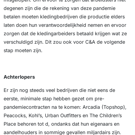
degenen zijn die de rekening van deze pandemie
betalen moeten kledingbedrijven die productie elders
laten doen hun verantwoordelijkheid nemen en ervoor
zorgen dat de kledingarbeiders betaald krijgen wat ze
verschuldigd zijn. Dit zou ook voor C&A de volgende
stap moeten zijn.
Achterlopers
Er zijn nog steeds veel bedrijven die niet eens de
eerste, minimale stap hebben gezet om pre-
pandemiecontracten na te komen: Arcadia (Topshop),
Peacocks, Kohl’s, Urban Outfitters en The Children’s
Place behoren tot d, ondanks dat hun eigenaars en
aandelhouders in sommige gevallen miljardairs zijn.