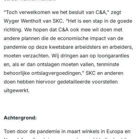
“Toch verwelkomen we het besluit van C&A,” zegt
Wyger Wentholt van SKC. “Het is een stap in de goede
richting. We hopen dat C&A ook mee wil doen met
andere plannen die de economische impact van de
pandemie op deze kwetsbare arbeidsters en arbeiders,
moeten verzachten. Wij dringen aan op loongaranties
en, als er dan ontslagen moeten vallen, tenminste
behoorlijke ontslagvergoedingen.” SKC en anderen
doen hebben hiervoor gedetailleerde voorstellen
uitgewerkt.
Achtergrond:
Toen door de pandemie in maart winkels in Europa en