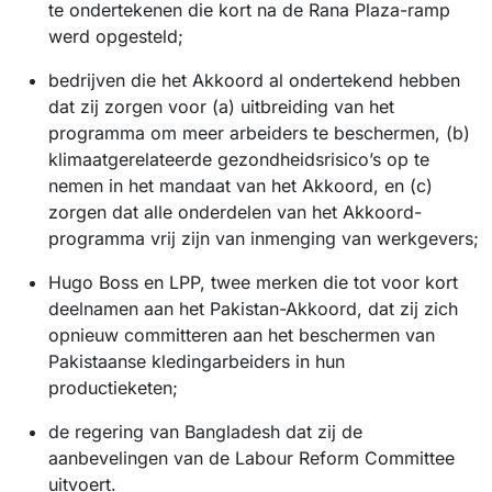
te ondertekenen die kort na de Rana Plaza-ramp
werd opgesteld;
bedrijven die het Akkoord al ondertekend hebben
dat zij zorgen voor (a) uitbreiding van het
programma om meer arbeiders te beschermen, (b)
klimaatgerelateerde gezondheidsrisico’s op te
nemen in het mandaat van het Akkoord, en (c)
zorgen dat alle onderdelen van het Akkoord-
programma vrij zijn van inmenging van werkgevers;
Hugo Boss en LPP, twee merken die tot voor kort
deelnamen aan het Pakistan-Akkoord, dat zij zich
opnieuw committeren aan het beschermen van
Pakistaanse kledingarbeiders in hun
productieketen;
de regering van Bangladesh dat zij de
aanbevelingen van de Labour Reform Committee
uitvoert.