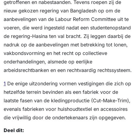
getroffenen en nabestaanden. Tevens roepen zij de
nieuw gekozen regering van Bangladesh op om de
aanbevelingen van de Labour Reform Committee uit te
voeren, die werd ingesteld nadat een studentenopstand
de regering-Hasina ten val bracht. Zij leggen daarbij de
nadruk op de aanbevelingen met betrekking tot lonen,
vakbondsvorming en het recht op collectieve
onderhandelingen, alsmede op eerlijke
arbeidsrechtbanken en een rechtvaardig rechtssysteem.
1
De enige uitzondering vormen vestigingen die zich op
hetzelfde terrein bevinden als een fabriek voor de
laatste fasen van de kledingproductie (Cut-Make-Trim),
evenals fabrieken voor huishoudtextiel en accessoires
die vrijwillig door de ondertekenaars zijn opgegeven.
Deel dit: