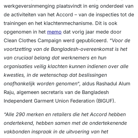
werkgeversinmenging plaatsvindt in enig onderdeel van
de activiteiten van het Accord – van de inspecties tot de
trainingen en het klachtenmechanisme. Dit is ook
opgenomen in het
memo
dat vorig jaar mede door
Clean Clothes Campaign werd gepubliceerd. “
Voor de
voortzetting van de Bangladesh-overeenkomst is het
van cruciaal belang dat werknemers en hun
organisaties veilig klachten kunnen indienen over alle
kwesties, in de wetenschap dat beslissingen
onafhankelijk worden genomen
“, aldus Rashadul Alum
Raju, algemeen secretaris van de Bangladesh
Independent Garment Union Federation (BIGUF).
“Alle 290 merken en retailers die het Accord hebben
ondertekend, hebben samen met de ondertekenende
vakbonden inspraak in de uitvoering van het