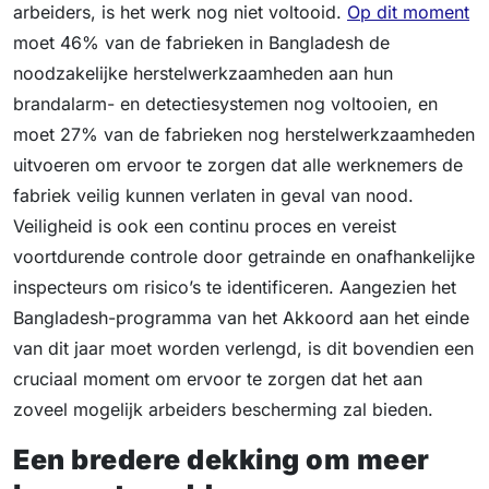
arbeiders, is het werk nog niet voltooid.
Op dit moment
moet 46% van de fabrieken in Bangladesh de
noodzakelijke herstelwerkzaamheden aan hun
brandalarm- en detectiesystemen nog voltooien, en
moet 27% van de fabrieken nog herstelwerkzaamheden
uitvoeren om ervoor te zorgen dat alle werknemers de
fabriek veilig kunnen verlaten in geval van nood.
Veiligheid is ook een continu proces en vereist
voortdurende controle door getrainde en onafhankelijke
inspecteurs om risico’s te identificeren. Aangezien het
Bangladesh-programma van het Akkoord aan het einde
van dit jaar moet worden verlengd, is dit bovendien een
cruciaal moment om ervoor te zorgen dat het aan
zoveel mogelijk arbeiders bescherming zal bieden.
Een bredere dekking om meer