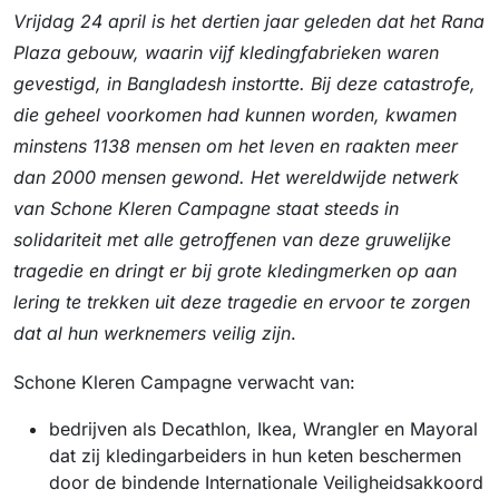
Vrijdag 24 april is het dertien jaar geleden dat het Rana
Plaza gebouw, waarin vijf kledingfabrieken waren
gevestigd, in Bangladesh instortte. Bij deze catastrofe,
die geheel voorkomen had kunnen worden, kwamen
minstens 1138 mensen om het leven en raakten meer
dan 2000 mensen gewond. Het wereldwijde netwerk
van Schone Kleren Campagne staat steeds in
solidariteit met alle getroffenen van deze gruwelijke
tragedie en dringt er bij grote
kledingmerken op aan
lering te trekken uit deze tragedie en ervoor te zorgen
dat al hun werknemers veilig zijn
.
Schone Kleren Campagne verwacht van:
bedrijven als Decathlon, Ikea, Wrangler en Mayoral
dat zij kledingarbeiders in hun keten beschermen
door de bindende Internationale Veiligheidsakkoord