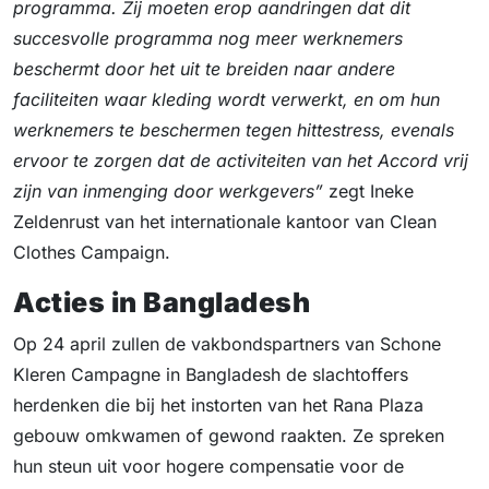
programma. Zij moeten erop aandringen dat dit
succesvolle programma nog meer werknemers
beschermt door het uit te breiden naar andere
faciliteiten waar kleding wordt verwerkt, en om hun
werknemers te beschermen tegen hittestress, evenals
ervoor te zorgen dat de activiteiten van het Accord vrij
zijn van inmenging door werkgevers”
zegt Ineke
Zeldenrust van het internationale kantoor van Clean
Clothes Campaign.
Acties in Bangladesh
Op 24 april zullen de vakbondspartners van Schone
Kleren Campagne in Bangladesh de slachtoffers
herdenken die bij het instorten van het Rana Plaza
gebouw omkwamen of gewond raakten. Ze spreken
hun steun uit voor hogere compensatie voor de