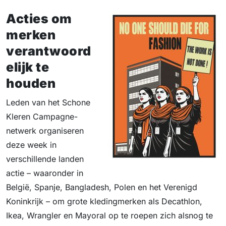
Acties om
merken
verantwoord
elijk te
houden
Leden van het Schone
Kleren Campagne-
netwerk organiseren
deze week in
verschillende landen
actie – waaronder in
België, Spanje, Bangladesh, Polen en het Verenigd
Koninkrijk – om grote kledingmerken als Decathlon,
Ikea, Wrangler en Mayoral op te roepen zich alsnog te