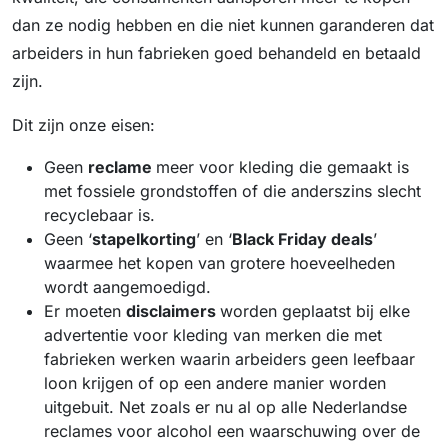
dan ze nodig hebben en die niet kunnen garanderen dat
arbeiders in hun fabrieken goed behandeld en betaald
zijn.
Dit zijn onze eisen:
Geen
reclame
meer voor kleding die gemaakt is
met fossiele grondstoffen of die anderszins slecht
recyclebaar is.
Geen ‘
stapelkorting
’ en ‘
Black Friday deals
’
waarmee het kopen van grotere hoeveelheden
wordt aangemoedigd.
Er moeten
disclaimers
worden geplaatst bij elke
advertentie voor kleding van merken die met
fabrieken werken waarin arbeiders geen leefbaar
loon krijgen of op een andere manier worden
uitgebuit. Net zoals er nu al op alle Nederlandse
reclames voor alcohol een waarschuwing over de