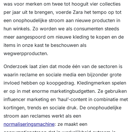
was voor merken om twee tot hooguit vier collecties
per jaar uit te brengen, voerde Zara het tempo op tot
een onophoudelijke stroom aan nieuwe producten in
hun winkels. Zo worden we als consumenten steeds
meer aangespoord om nieuwe kleding te kopen en de
items in onze kast te beschouwen als
wegwerpproducten.
Onderzoek laat zien dat mode één van de sectoren is
waarin reclame en sociale media een bijzonder grote
invloed hebben op koopgedrag. Kledingmerken spelen
er op in met enorme marketingbudgetten. Ze gebruiken
influencer marketing en ‘haul’-content in combinatie met
kortingen, trends en sociale druk. De onophoudelijke
stroom aan reclames werkt als een
normaliseringsmachine
: ze maakt een