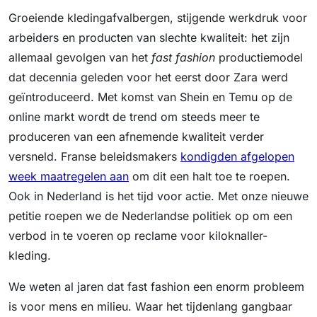
Groeiende kledingafvalbergen, stijgende werkdruk voor
arbeiders en producten van slechte kwaliteit: het zijn
allemaal gevolgen van het
fast fashion
productiemodel
dat decennia geleden voor het eerst door Zara werd
geïntroduceerd. Met komst van Shein en Temu op de
online markt wordt de trend om steeds meer te
produceren van een afnemende kwaliteit verder
versneld. Franse beleidsmakers
kondigden afgelopen
week maatregelen aan
om dit een halt toe te roepen.
Ook in Nederland is het tijd voor actie. Met onze nieuwe
petitie roepen we de Nederlandse politiek op om een
verbod in te voeren op reclame voor kiloknaller-
kleding.
We weten al jaren dat fast fashion een enorm probleem
is voor mens en milieu. Waar het tijdenlang gangbaar