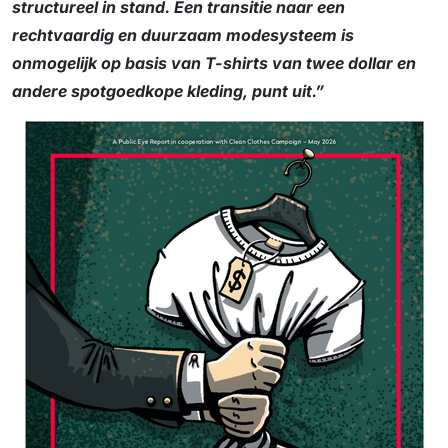
structureel in stand. Een transitie naar een
rechtvaardig en duurzaam modesysteem is
onmogelijk op basis van T-shirts van twee dollar en
andere spotgoedkope kleding, punt uit.”