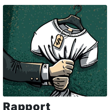
Rapport