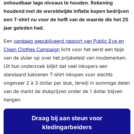
onhoudbaar lage niveaus te houden. Rekening
houdend met de wereldwijde inflatie kopen bedrijven
een T-shirt nu voor de helft van de waarde die het 25
jaar geleden had.
Een
vandaag gepubliceerd rapport van Public Eye en
Clean Clothes Campaign
licht voor het eerst een tipje
van de sluier op over het prijsbeleid van modemerken.
Uit hun onderzoek blijkt dat veel inkopers een
standaard katoenen T-shirt inkopen voor slechts
ongeveer 2 à 3 dollar per stuk, terwijl in sommige delen
van de markt de stukprijzen onder de 1 dollar blijven
hangen.
Draag bij aan steun voor
kledingarbeiders