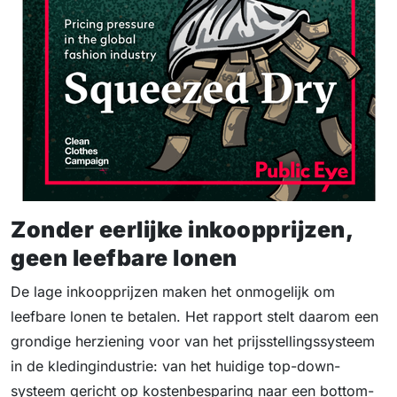
Zonder eerlijke inkoopprijzen,
geen leefbare lonen
De lage inkoopprijzen maken het onmogelijk om
leefbare lonen te betalen. Het rapport stelt daarom een
grondige herziening voor van het prijsstellingssysteem
in de kledingindustrie: van het huidige top-down-
systeem gericht op kostenbesparing naar een bottom-