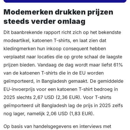
Modemerken drukken prijzen
steeds verder omlaag
Dit baanbrekende rapport richt zich op het bekendste
modeartikel, katoenen T-shirts, en laat zien dat
kledingmerken hun inkoop consequent hebben
verplaatst naar locaties die op grote schaal de laagste
prijzen bieden. Vandaag de dag wordt maar liefst 61%
van de katoenen T-shirts die in de EU worden
geïmporteerd, in Bangladesh gemaakt. De gemiddelde
EU-invoerprijs voor een katoenen T-shirt bedroeg in
2025 slechts 2,67 USD (2,36 EUR). Voor T-shirts
geïmporteerd uit Bangladesh lag de prijs in 2025 zelfs
nog lager, namelijk 2,06 USD (1,83 EUR).
Op basis van handelsgegevens en interviews met