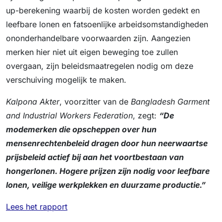
up-berekening waarbij de kosten worden gedekt en
leefbare lonen en fatsoenlijke arbeidsomstandigheden
ononderhandelbare voorwaarden zijn. Aangezien
merken hier niet uit eigen beweging toe zullen
overgaan, zijn beleidsmaatregelen nodig om deze
verschuiving mogelijk te maken.
Kalpona Akter
, voorzitter van de
Bangladesh Garment
and Industrial Workers Federation
, zegt:
“De
modemerken die opscheppen over hun
mensenrechtenbeleid dragen door hun neerwaartse
prijsbeleid actief bij aan het voortbestaan van
hongerlonen. Hogere prijzen zijn nodig voor leefbare
lonen, veilige werkplekken en duurzame productie.”
Lees het rapport