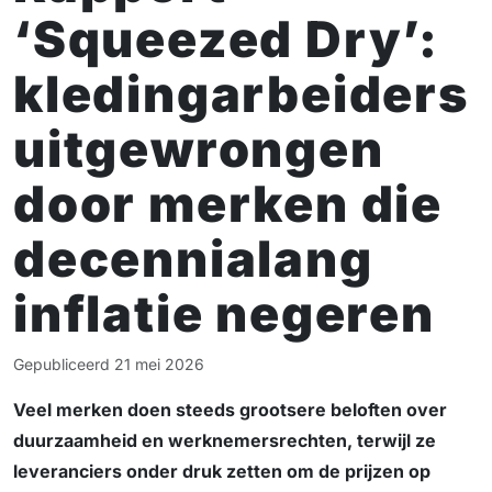
‘Squeezed Dry’:
kledingarbeiders
uitgewrongen
door merken die
decennialang
inflatie negeren
Gepubliceerd
21 mei 2026
Veel merken doen steeds grootsere beloften over
duurzaamheid en werknemersrechten, terwijl ze
leveranciers onder druk zetten om de prijzen op