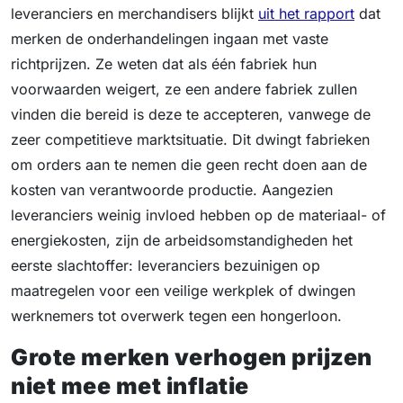
leveranciers en merchandisers blijkt
uit het rapport
dat
merken de onderhandelingen ingaan met vaste
richtprijzen. Ze weten dat als één fabriek hun
voorwaarden weigert, ze een andere fabriek zullen
vinden die bereid is deze te accepteren, vanwege de
zeer competitieve marktsituatie. Dit dwingt fabrieken
om orders aan te nemen die geen recht doen aan de
kosten van verantwoorde productie. Aangezien
leveranciers weinig invloed hebben op de materiaal- of
energiekosten, zijn de arbeidsomstandigheden het
eerste slachtoffer: leveranciers bezuinigen op
maatregelen voor een veilige werkplek of dwingen
werknemers tot overwerk tegen een hongerloon.
Grote merken verhogen prijzen
niet mee met inflatie