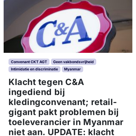
Convenant CKT AGT
Geen vakbondsvrijheid
Intimidatie en discriminatie
Myanmar
Klacht tegen C&A
ingediend bij
kledingconvenant; retail-
gigant pakt problemen bij
toeleverancier in Myanmar
niet aan. UPDATE: klacht