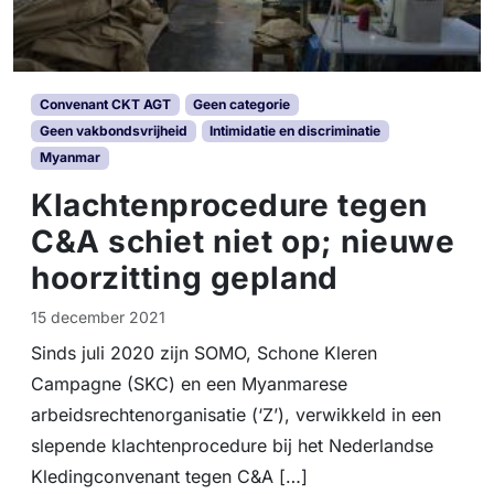
Convenant CKT AGT
Geen categorie
Geen vakbondsvrijheid
Intimidatie en discriminatie
Myanmar
Klachtenprocedure tegen
C&A schiet niet op; nieuwe
hoorzitting gepland
15 december 2021
Sinds juli 2020 zijn SOMO, Schone Kleren
Campagne (SKC) en een Myanmarese
arbeidsrechtenorganisatie (‘Z’), verwikkeld in een
slepende klachtenprocedure bij het Nederlandse
Kledingconvenant tegen C&A […]