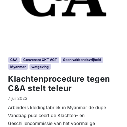
C&A
Convenant CKT AGT
Geen vakbondsvrijheid
Myanmar
wetgeving
Klachtenprocedure tegen
C&A stelt teleur
7 juli 2022
Arbeiders kledingfabriek in Myanmar de dupe
Vandaag publiceert de Klachten- en
Geschillencommissie van het voormalige