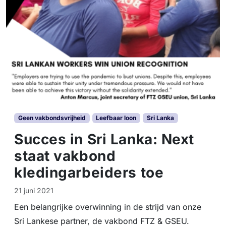
Geen vakbondsvrijheid
Leefbaar loon
Sri Lanka
Succes in Sri Lanka: Next
staat vakbond
kledingarbeiders toe
21 juni 2021
Een belangrijke overwinning in de strijd van onze
Sri Lankese partner, de vakbond FTZ & GSEU.