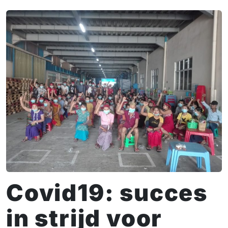
Covid19: succes
in strijd voor