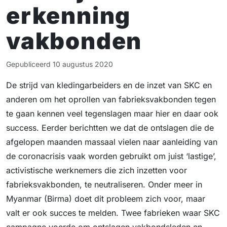
erkenning
vakbonden
Gepubliceerd
10 augustus 2020
De strijd van kledingarbeiders en de inzet van SKC en
anderen om het oprollen van fabrieksvakbonden tegen
te gaan kennen veel tegenslagen maar hier en daar ook
success. Eerder berichtten we dat de ontslagen die de
afgelopen maanden massaal vielen naar aanleiding van
de coronacrisis vaak worden gebruikt om juist ‘lastige’,
activistische werknemers die zich inzetten voor
fabrieksvakbonden, te neutraliseren. Onder meer in
Myanmar (Birma) doet dit probleem zich voor, maar
valt er ook succes te melden. Twee fabrieken waar SKC