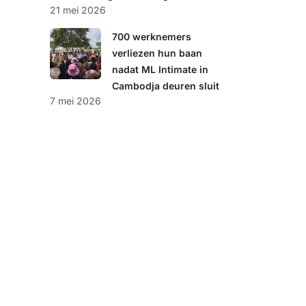
21 mei 2026
700 werknemers
verliezen hun baan
nadat ML Intimate in
Cambodja deuren sluit
7 mei 2026