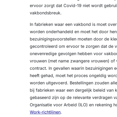
ervoor zorgt dat Covid-19 niet wordt gebrui
vakbondsbreuk.
In fabrieken waar een vakbond is moet over
worden onderhandeld en moet het door hen
bezuinigingsvoorstellen moeten door de k
gecontroleerd om ervoor te zorgen dat de v
onevenredige gevolgen hebben voor vakbon
vrouwen (met name zwangere vrouwen) of 
contract. In gevallen waarin bezuinigingen e
heeft gehad, moet het proces ongeldig wo
worden uitgevoerd. Bestellingen zouden al
bij fabrieken waar een dergelijk beleid van 
gebaseerd zijn op de relevante verdragen va
Organisatie voor Arbeid (ILO) en rekening
Work-richtlijnen
.