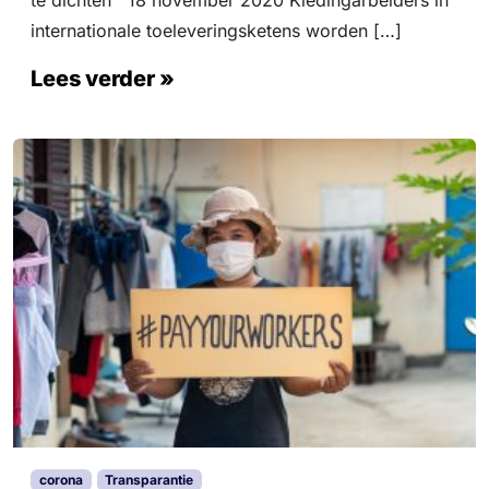
te dichten 18 november 2020 Kledingarbeiders in
internationale toeleveringsketens worden […]
Lees verder »
corona
Transparantie