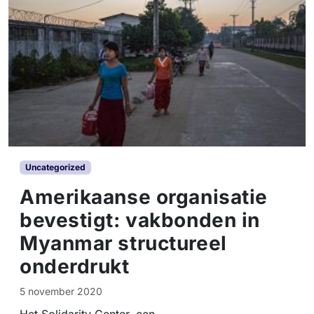
Uncategorized
Amerikaanse organisatie
bevestigt: vakbonden in
Myanmar structureel
onderdrukt
5 november 2020