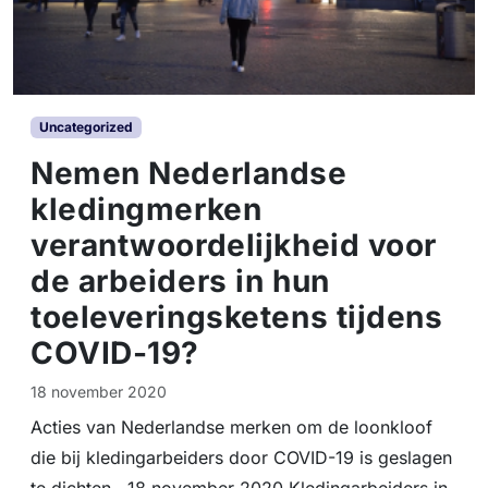
Uncategorized
Nemen Nederlandse
kledingmerken
verantwoordelijkheid voor
de arbeiders in hun
toeleveringsketens tijdens
COVID-19?
18 november 2020
Acties van Nederlandse merken om de loonkloof
die bij kledingarbeiders door COVID-19 is geslagen