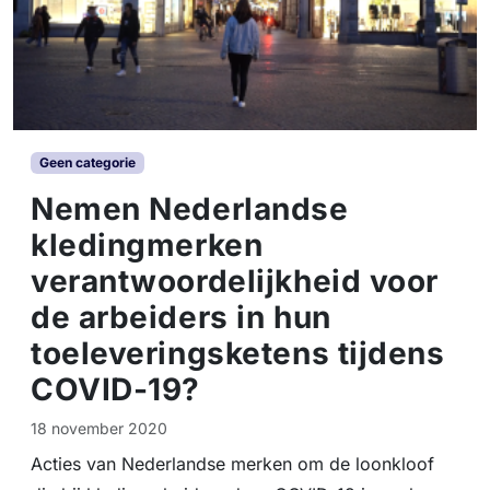
Geen categorie
Nemen Nederlandse
kledingmerken
verantwoordelijkheid voor
de arbeiders in hun
toeleveringsketens tijdens
COVID-19?
18 november 2020
Acties van Nederlandse merken om de loonkloof