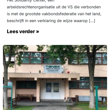
Het Solidarity Center, een
arbeidsrechtenorganisatie uit de VS die verbonden
is met de grootste vakbondsfederatie van het land,
beschrijft in een verklaring de wijze waarop […]
Lees verder »