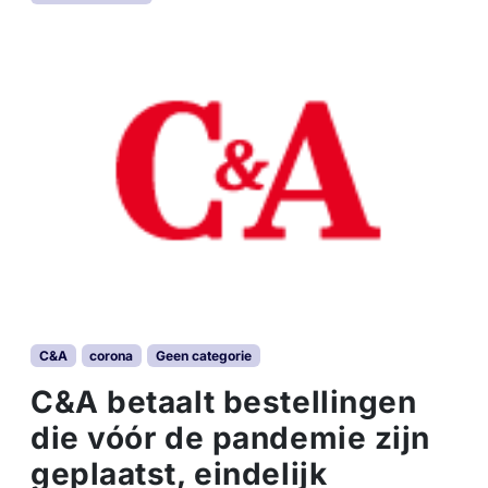
C&A
corona
Geen categorie
C&A betaalt bestellingen
die vóór de pandemie zijn
geplaatst, eindelijk