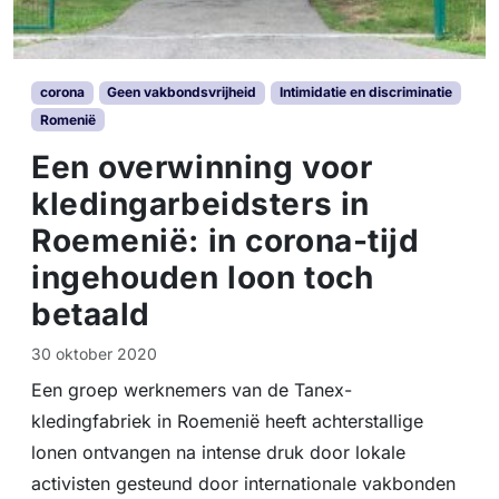
corona
Geen vakbondsvrijheid
Intimidatie en discriminatie
Romenië
Een overwinning voor
kledingarbeidsters in
Roemenië: in corona-tijd
ingehouden loon toch
betaald
30 oktober 2020
Een groep werknemers van de Tanex-
kledingfabriek in Roemenië heeft achterstallige
lonen ontvangen na intense druk door lokale
activisten gesteund door internationale vakbonden