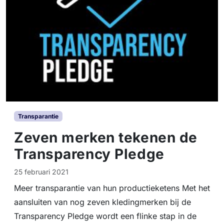
Transparantie
Zeven merken tekenen de
Transparency Pledge
25 februari 2021
Meer transparantie van hun productieketens Met het
aansluiten van nog zeven kledingmerken bij de
Transparency Pledge wordt een flinke stap in de