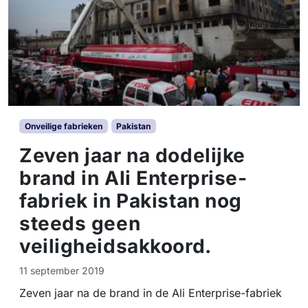
Onveilige fabrieken
Pakistan
Zeven jaar na dodelijke
brand in Ali Enterprise-
fabriek in Pakistan nog
steeds geen
veiligheidsakkoord.
11 september 2019
Zeven jaar na de brand in de Ali Enterprise-fabriek