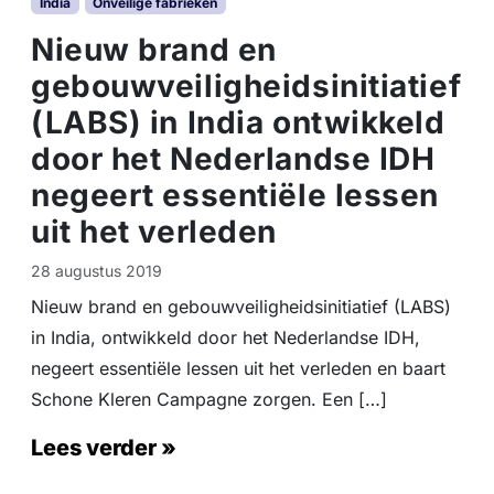
India
Onveilige fabrieken
Nieuw brand en
gebouwveiligheidsinitiatief
(LABS) in India ontwikkeld
door het Nederlandse IDH
negeert essentiële lessen
uit het verleden
28 augustus 2019
Nieuw brand en gebouwveiligheidsinitiatief (LABS)
in India, ontwikkeld door het Nederlandse IDH,
negeert essentiële lessen uit het verleden en baart
Schone Kleren Campagne zorgen. Een […]
Lees verder »