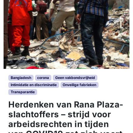
Bangladesh
corona
Geen vakbondsvrijheid
Intimidatie en discriminatie
Onveilige fabrieken
Transparantie
Herdenken van Rana Plaza-
slachtoffers – strijd voor
arbeidsrechten in tijden