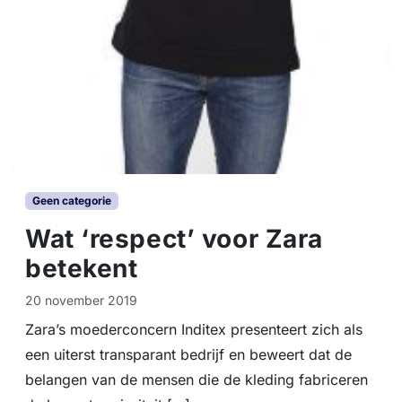
Geen categorie
Wat ‘respect’ voor Zara
betekent
20 november 2019
Zara’s moederconcern Inditex presenteert zich als
een uiterst transparant bedrijf en beweert dat de
belangen van de mensen die de kleding fabriceren