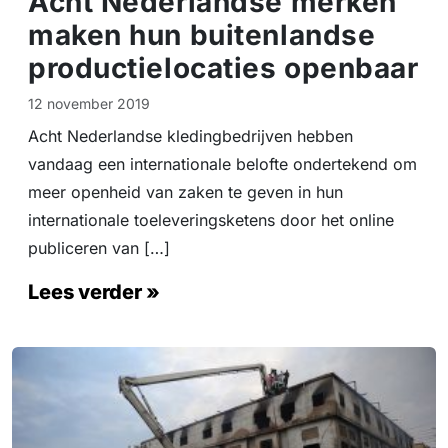
Acht Nederlandse merken
maken hun buitenlandse
productielocaties openbaar
12 november 2019
Acht Nederlandse kledingbedrijven hebben
vandaag een internationale belofte ondertekend om
meer openheid van zaken te geven in hun
internationale toeleveringsketens door het online
publiceren van […]
Lees verder »