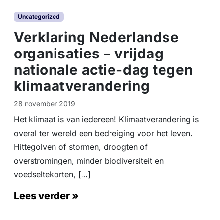
Uncategorized
Verklaring Nederlandse
organisaties – vrijdag
nationale actie-dag tegen
klimaatverandering
28 november 2019
Het klimaat is van iedereen! Klimaatverandering is
overal ter wereld een bedreiging voor het leven.
Hittegolven of stormen, droogten of
overstromingen, minder biodiversiteit en
voedseltekorten, […]
Lees verder »