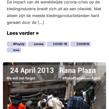
De impact van de wereldwijde corona-crisis op de
kledingindustrie breidt zich uit als een olievlek. Niet
alleen zijn de meeste kledingproductielanden hard
geraakt door de […]
Lees verder »
#PayUp
corona
COVID-19
COVID19
mvo