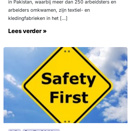
in Pakistan, waarbij meer dan 250 arbeidsters en
arbeiders omkwamen, zijn textiel- en
kledingfabrieken in het […]
Lees verder »