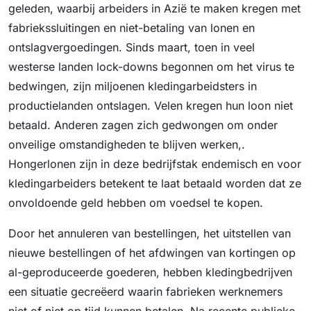
geleden, waarbij arbeiders in Azië te maken kregen met
fabriekssluitingen en niet-betaling van lonen en
ontslagvergoedingen. Sinds maart, toen in veel
westerse landen lock-downs begonnen om het virus te
bedwingen, zijn miljoenen kledingarbeidsters in
productielanden ontslagen. Velen kregen hun loon niet
betaald. Anderen zagen zich gedwongen om onder
onveilige omstandigheden te blijven werken,.
Hongerlonen zijn in deze bedrijfstak endemisch en voor
kledingarbeiders betekent te laat betaald worden dat ze
onvoldoende geld hebben om voedsel te kopen.
Door het annuleren van bestellingen, het uitstellen van
nieuwe bestellingen of het afdwingen van kortingen op
al-geproduceerde goederen, hebben kledingbedrijven
een situatie gecreëerd waarin fabrieken werknemers