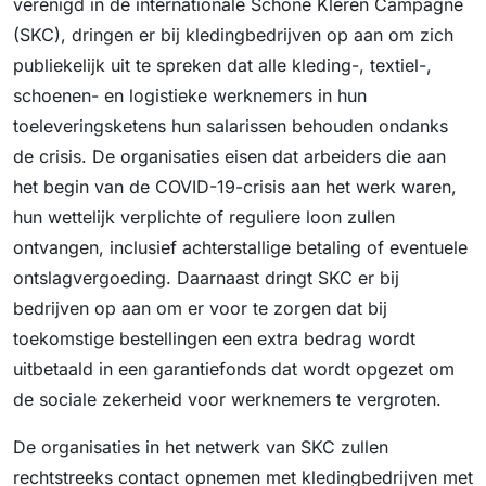
verenigd in de internationale Schone Kleren Campagne
(SKC), dringen er bij kledingbedrijven op aan om zich
publiekelijk uit te spreken dat alle kleding-, textiel-,
schoenen- en logistieke werknemers in hun
toeleveringsketens hun salarissen behouden ondanks
de crisis. De organisaties eisen dat arbeiders die aan
het begin van de COVID-19-crisis aan het werk waren,
hun wettelijk verplichte of reguliere loon zullen
ontvangen, inclusief achterstallige betaling of eventuele
ontslagvergoeding. Daarnaast dringt SKC er bij
bedrijven op aan om er voor te zorgen dat bij
toekomstige bestellingen een extra bedrag wordt
uitbetaald in een garantiefonds dat wordt opgezet om
de sociale zekerheid voor werknemers te vergroten.
De organisaties in het netwerk van SKC zullen
rechtstreeks contact opnemen met kledingbedrijven met