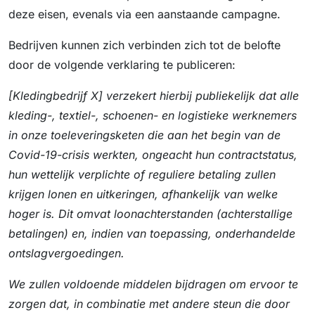
deze eisen, evenals via een aanstaande campagne.
Bedrijven kunnen zich verbinden zich tot de belofte
door de volgende verklaring te publiceren:
[Kledingbedrijf X] verzekert hierbij publiekelijk dat alle
kleding-, textiel-, schoenen- en logistieke werknemers
in onze toeleveringsketen die aan het begin van de
Covid-19-crisis werkten, ongeacht hun contractstatus,
hun wettelijk verplichte of reguliere betaling zullen
krijgen lonen en uitkeringen, afhankelijk van welke
hoger is. Dit omvat loonachterstanden (achterstallige
betalingen) en, indien van toepassing, onderhandelde
ontslagvergoedingen.
We zullen voldoende middelen bijdragen om ervoor te
zorgen dat, in combinatie met andere steun die door