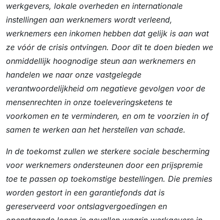
werkgevers, lokale overheden en internationale
instellingen aan werknemers wordt verleend,
werknemers een inkomen hebben dat gelijk is aan wat
ze vóór de crisis ontvingen. Door dit te doen bieden we
onmiddellijk hoognodige steun aan werknemers en
handelen we naar onze vastgelegde
verantwoordelijkheid om negatieve gevolgen voor de
mensenrechten in onze toeleveringsketens te
voorkomen en te verminderen, en om te voorzien in of
samen te werken aan het herstellen van schade.
In de toekomst zullen we sterkere sociale bescherming
voor werknemers ondersteunen door een prijspremie
toe te passen op toekomstige bestellingen. Die premies
worden gestort in een garantiefonds dat is
gereserveerd voor ontslagvergoedingen en