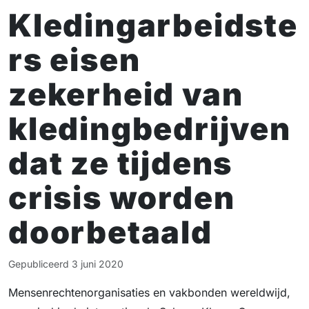
Kledingarbeidste
rs eisen
zekerheid van
kledingbedrijven
dat ze tijdens
crisis worden
doorbetaald
Gepubliceerd
3 juni 2020
Mensenrechtenorganisaties en vakbonden wereldwijd,