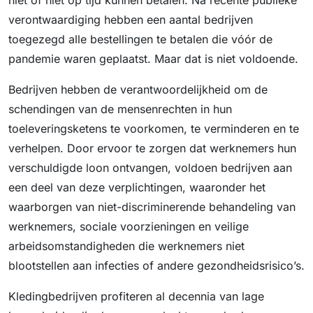
niet of niet op tijd kunnen betalen. Na recente publieke
verontwaardiging hebben een aantal bedrijven
toegezegd alle bestellingen te betalen die vóór de
pandemie waren geplaatst. Maar dat is niet voldoende.
Bedrijven hebben de verantwoordelijkheid om de
schendingen van de mensenrechten in hun
toeleveringsketens te voorkomen, te verminderen en te
verhelpen. Door ervoor te zorgen dat werknemers hun
verschuldigde loon ontvangen, voldoen bedrijven aan
een deel van deze verplichtingen, waaronder het
waarborgen van niet-discriminerende behandeling van
werknemers, sociale voorzieningen en veilige
arbeidsomstandigheden die werknemers niet
blootstellen aan infecties of andere gezondheidsrisico’s.
Kledingbedrijven profiteren al decennia van lage