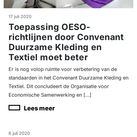
17 juli 2020
Toepassing OESO-
richtlijnen door Convenant
Duurzame Kleding en
Textiel moet beter
Er is nog volop ruimte voor verbetering van de
standaarden in het Convenant Duurzame Kleding en
Textiel. Dit concludeert de Organisatie voor
Economische Samenwerking en […]
Lees meer
6 juli 2020