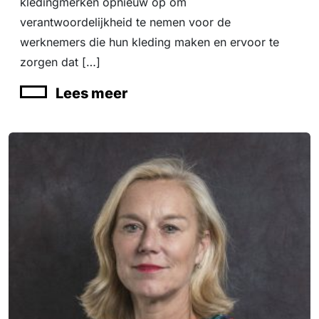
kledingmerken opnieuw op om
verantwoordelijkheid te nemen voor de
werknemers die hun kleding maken en ervoor te
zorgen dat […]
Lees meer