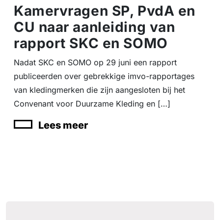
Kamervragen SP, PvdA en
CU naar aanleiding van
rapport SKC en SOMO
Nadat SKC en SOMO op 29 juni een rapport
publiceerden over gebrekkige imvo-rapportages
van kledingmerken die zijn aangesloten bij het
Convenant voor Duurzame Kleding en […]
Lees meer