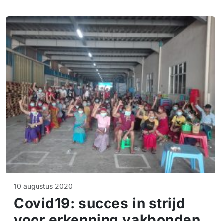
10 augustus 2020
Covid19: succes in strijd
voor erkenning vakbonden