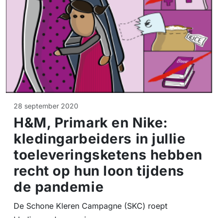
28 september 2020
H&M, Primark en Nike:
kledingarbeiders in jullie
toeleveringsketens hebben
recht op hun loon tijdens
de pandemie
De Schone Kleren Campagne (SKC) roept