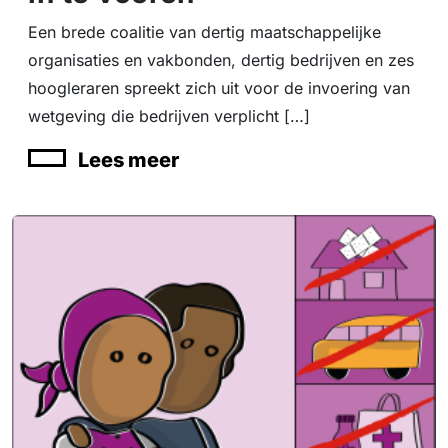
Een brede coalitie van dertig maatschappelijke
organisaties en vakbonden, dertig bedrijven en zes
hoogleraren spreekt zich uit voor de invoering van
wetgeving die bedrijven verplicht […]
Lees meer