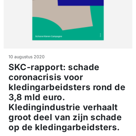
10 augustus 2020
SKC-rapport: schade
coronacrisis voor
kledingarbeidsters rond de
3,8 mld euro.
Kledingindustrie verhaalt
groot deel van zijn schade
op de kledingarbeidsters.