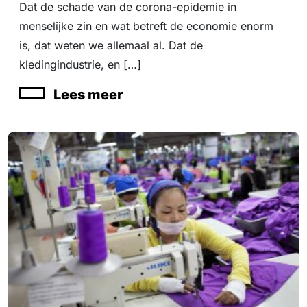
Dat de schade van de corona-epidemie in
menselijke zin en wat betreft de economie enorm
is, dat weten we allemaal al. Dat de
kledingindustrie, en […]
Lees meer