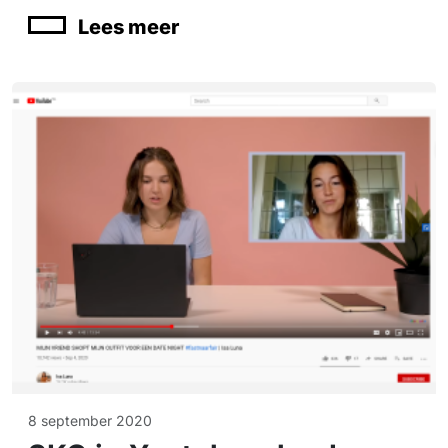
Lees meer
8 september 2020