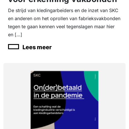
De strijd van kledingarbeiders en de inzet van SKC
en anderen om het oprollen van fabrieksvakbonden
tegen te gaan kennen veel tegenslagen maar hier
en […]
Lees meer