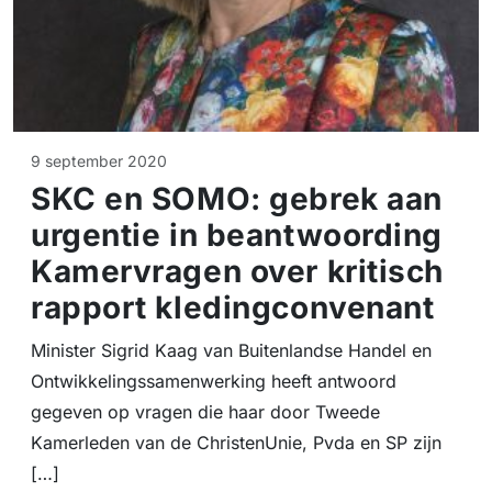
9 september 2020
SKC en SOMO: gebrek aan
urgentie in beantwoording
Kamervragen over kritisch
rapport kledingconvenant
Minister Sigrid Kaag van Buitenlandse Handel en
Ontwikkelingssamenwerking heeft antwoord
gegeven op vragen die haar door Tweede
Kamerleden van de ChristenUnie, Pvda en SP zijn
[…]