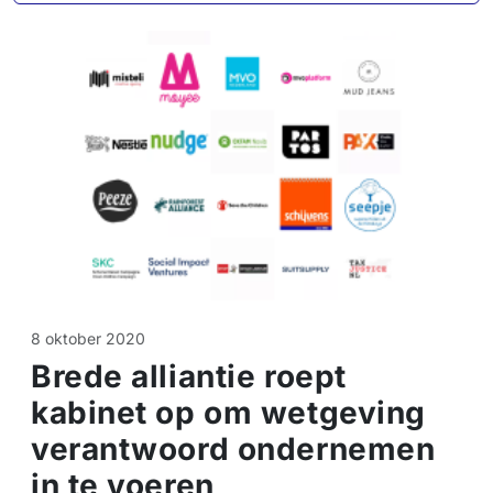
8 oktober 2020
Brede alliantie roept
kabinet op om wetgeving
verantwoord ondernemen
in te voeren