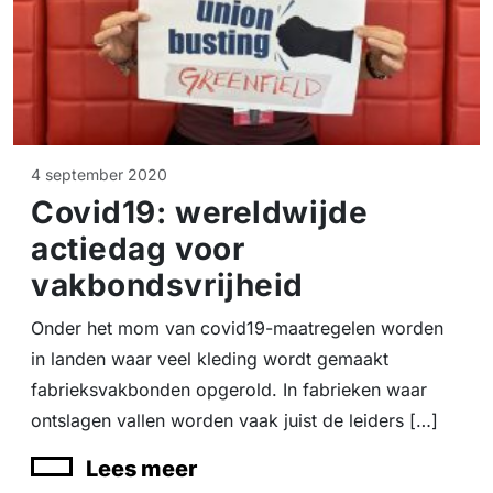
4 september 2020
Covid19: wereldwijde
actiedag voor
vakbondsvrijheid
Onder het mom van covid19-maatregelen worden
in landen waar veel kleding wordt gemaakt
fabrieksvakbonden opgerold. In fabrieken waar
ontslagen vallen worden vaak juist de leiders […]
Lees meer