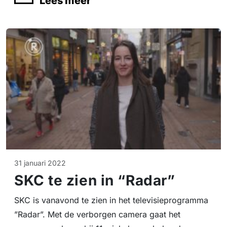
Lees meer
31 januari 2022
SKC te zien in “Radar”
SKC is vanavond te zien in het televisieprogramma
”Radar”. Met de verborgen camera gaat het