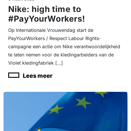
Nike: high time to
#PayYourWorkers!
Op Internationale Vrouwendag start de
PayYourWorkers / Respect Labour Rights-
campagne een actie om Nike verantwoordelijkheid
te laten nemen voor de kledingarbeiders van de
Violet kledingfabriek […]
Lees meer