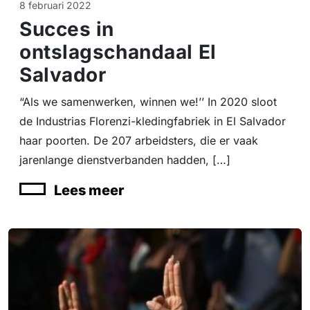
8 februari 2022
Succes in
ontslagschandaal El
Salvador
“Als we samenwerken, winnen we!’’ In 2020 sloot
de Industrias Florenzi-kledingfabriek in El Salvador
haar poorten. De 207 arbeidsters, die er vaak
jarenlange dienstverbanden hadden, […]
Lees meer