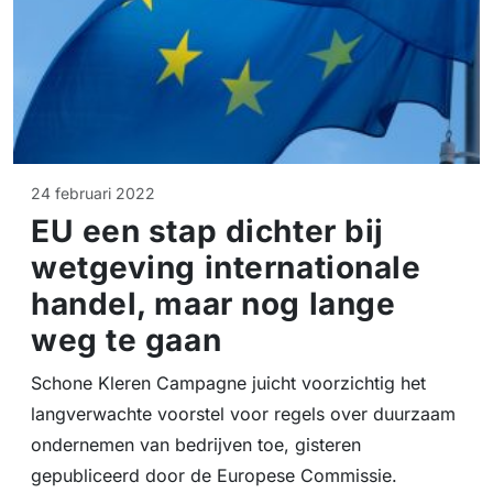
24 februari 2022
EU een stap dichter bij
wetgeving internationale
handel, maar nog lange
weg te gaan
Schone Kleren Campagne juicht voorzichtig het
langverwachte voorstel voor regels over duurzaam
ondernemen van bedrijven toe, gisteren
gepubliceerd door de Europese Commissie.