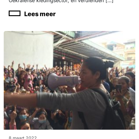
Oekraïense kledingsector, en verdienden […]
Lees meer
8 maart 2022