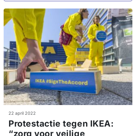
22 april 2022
Protestactie tegen IKEA:
“zorg voor veilige