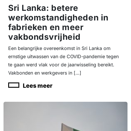
Sri Lanka: betere
werkomstandigheden in
fabrieken en meer
vakbondsvrijheid
Een belangrijke overeenkomst in Sri Lanka om
ernstige uitwassen van de COVID-pandemie tegen
te gaan werd vlak voor de jaarwisseling bereikt.
Vakbonden en werkgevers in […]
Lees meer