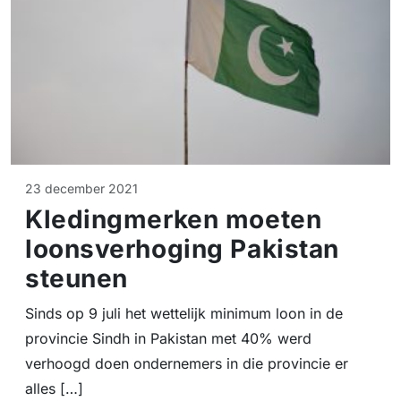
23 december 2021
Kledingmerken moeten
loonsverhoging Pakistan
steunen
Sinds op 9 juli het wettelijk minimum loon in de
provincie Sindh in Pakistan met 40% werd
verhoogd doen ondernemers in die provincie er
alles […]