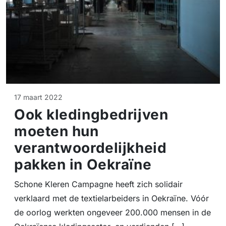
17 maart 2022
Ook kledingbedrijven
moeten hun
verantwoordelijkheid
pakken in Oekraïne
Schone Kleren Campagne heeft zich solidair
verklaard met de textielarbeiders in Oekraïne. Vóór
de oorlog werkten ongeveer 200.000 mensen in de