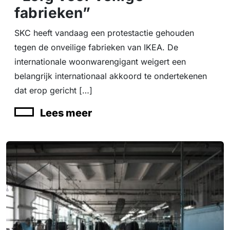
fabrieken”
SKC heeft vandaag een protestactie gehouden
tegen de onveilige fabrieken van IKEA. De
internationale woonwarengigant weigert een
belangrijk internationaal akkoord te ondertekenen
dat erop gericht […]
Lees meer