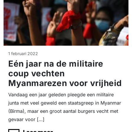
1 februari 2022
Eén jaar na de militaire
coup vechten
Myanmarezen voor vrijheid
Vandaag een jaar geleden pleegde een militaire
junta met veel geweld een staatsgreep in Myanmar
(Birma), maar een groot aantal burgers vecht met
gevaar voor […]