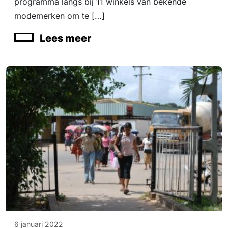
programma langs bij 11 winkels van bekende
modemerken om te […]
Lees meer
6 januari 2022