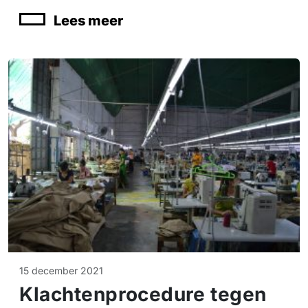
Lees meer
15 december 2021
Klachtenprocedure tegen