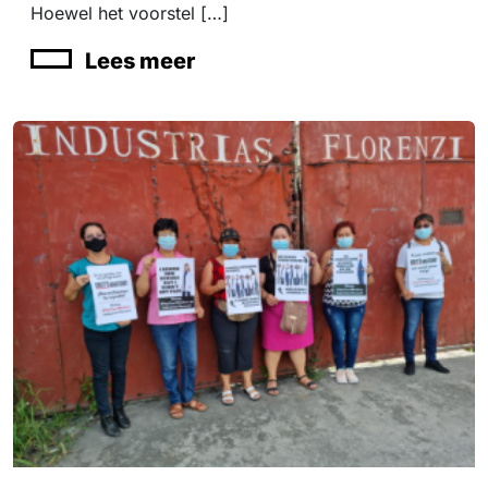
Hoewel het voorstel […]
Lees meer