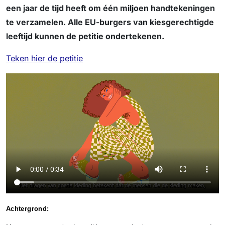
een jaar de tijd heeft om één miljoen handtekeningen
te verzamelen. Alle EU-burgers van kiesgerechtigde
leeftijd kunnen de petitie ondertekenen.
Teken hier de petitie
Achtergrond: