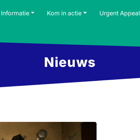
Informatie
Kom in actie
Urgent Appeal
Nieuws