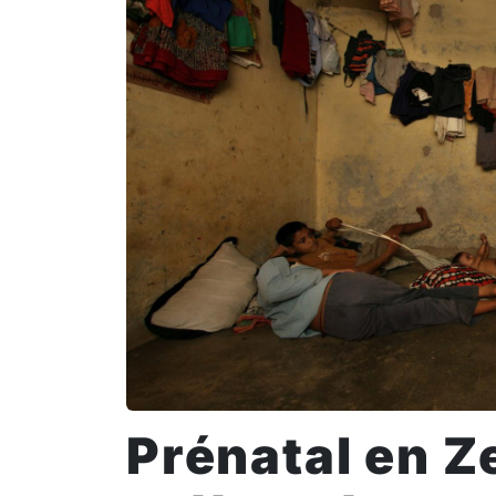
Prénatal en 