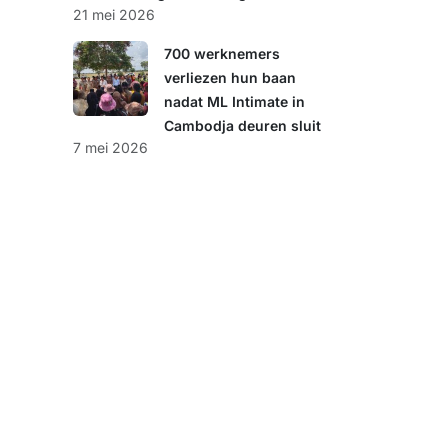
21 mei 2026
700 werknemers
verliezen hun baan
nadat ML Intimate in
Cambodja deuren sluit
7 mei 2026