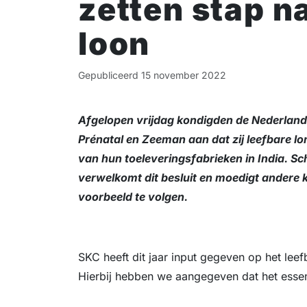
zetten stap n
loon
Gepubliceerd
15 november 2022
Afgelopen vrijdag kondigden de Nederland
Prénatal en Zeeman aan dat zij leefbare lo
van hun toeleveringsfabrieken in India. 
verwelkomt dit besluit en moedigt andere 
voorbeeld te volgen.
SKC heeft dit jaar input gegeven op het lee
Hierbij hebben we aangegeven dat het essent