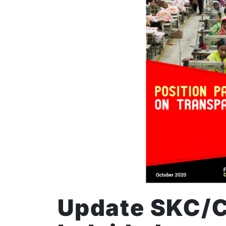
Update SKC/