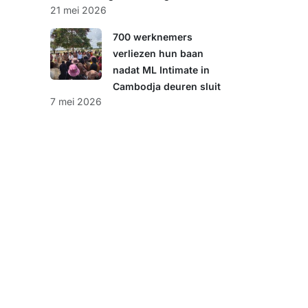
21 mei 2026
700 werknemers
verliezen hun baan
nadat ML Intimate in
Cambodja deuren sluit
7 mei 2026