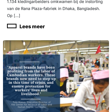
1.134 kledingarbeiders omkwamen bij de instorting
van de Rana Plaza-fabriek in Dhaka, Bangladesh.
Op […]
Lees meer