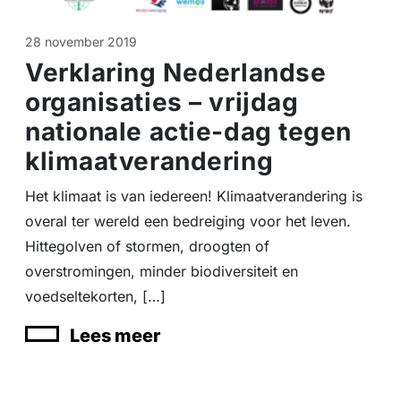
28 november 2019
Verklaring Nederlandse
organisaties – vrijdag
nationale actie-dag tegen
klimaatverandering
Het klimaat is van iedereen! Klimaatverandering is
overal ter wereld een bedreiging voor het leven.
Hittegolven of stormen, droogten of
overstromingen, minder biodiversiteit en
voedseltekorten, […]
Lees meer