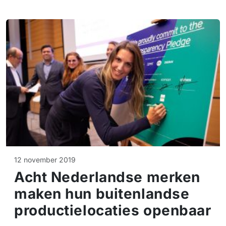
12 november 2019
Acht Nederlandse merken
maken hun buitenlandse
productielocaties openbaar