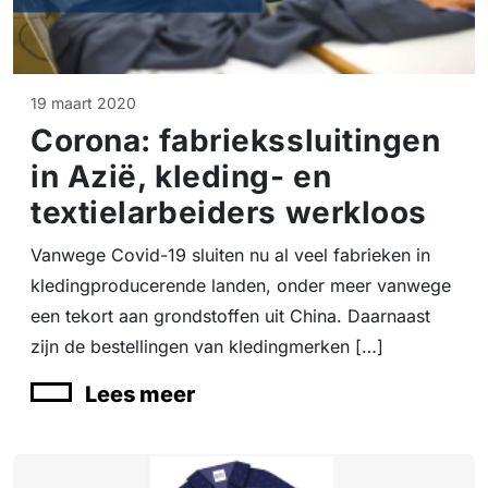
19 maart 2020
Corona: fabriekssluitingen
in Azië, kleding- en
textielarbeiders werkloos
Vanwege Covid-19 sluiten nu al veel fabrieken in
kledingproducerende landen, onder meer vanwege
een tekort aan grondstoffen uit China. Daarnaast
zijn de bestellingen van kledingmerken […]
Lees meer