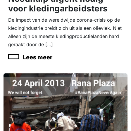
voor kledingarbeidsters
De impact van de wereldwijde corona-crisis op de
kledingindustrie breidt zich uit als een olievlek. Niet
alleen zijn de meeste kledingproductielanden hard
geraakt door de […]
Lees meer