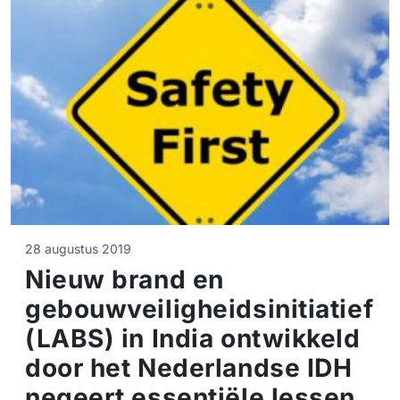
28 augustus 2019
Nieuw brand en
gebouwveiligheidsinitiatief
(LABS) in India ontwikkeld
door het Nederlandse IDH
negeert essentiële lessen