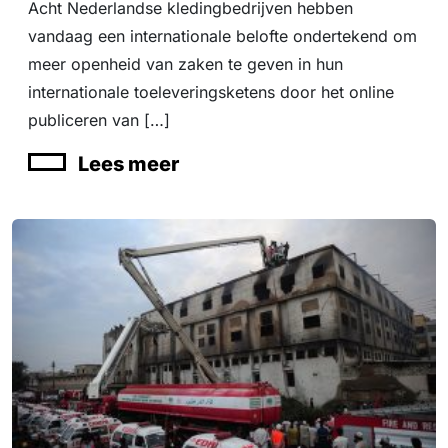
Acht Nederlandse kledingbedrijven hebben
vandaag een internationale belofte ondertekend om
meer openheid van zaken te geven in hun
internationale toeleveringsketens door het online
publiceren van […]
Lees meer