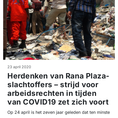
23 april 2020
Herdenken van Rana Plaza-
slachtoffers – strijd voor
arbeidsrechten in tijden
van COVID19 zet zich voort
Op 24 april is het zeven jaar geleden dat ten minste