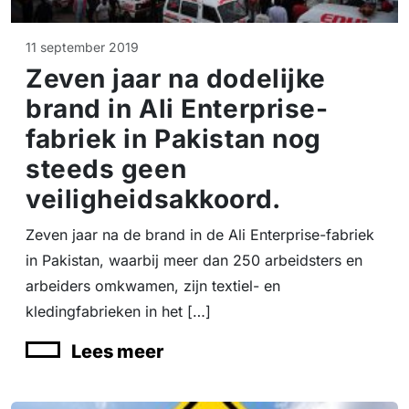
11 september 2019
Zeven jaar na dodelijke
brand in Ali Enterprise-
fabriek in Pakistan nog
steeds geen
veiligheidsakkoord.
Zeven jaar na de brand in de Ali Enterprise-fabriek
in Pakistan, waarbij meer dan 250 arbeidsters en
arbeiders omkwamen, zijn textiel- en
kledingfabrieken in het […]
Lees meer