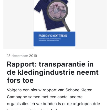
18 december 2019
Rapport: transparantie in
de kledingindustrie neemt
fors toe
Volgens een nieuw rapport van Schone Kleren
Campagne samen met een aantal andere
organisaties en vakbonden is er de afgelopen drie