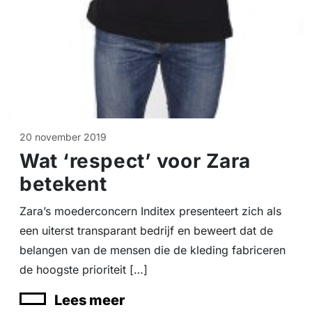
20 november 2019
Wat ‘respect’ voor Zara
betekent
Zara’s moederconcern Inditex presenteert zich als
een uiterst transparant bedrijf en beweert dat de
belangen van de mensen die de kleding fabriceren
de hoogste prioriteit […]
Lees meer