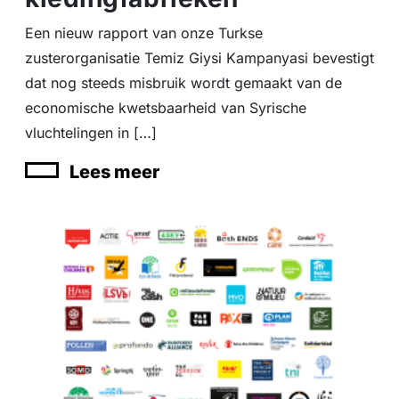
Een nieuw rapport van onze Turkse
zusterorganisatie Temiz Giysi Kampanyasi bevestigt
dat nog steeds misbruik wordt gemaakt van de
economische kwetsbaarheid van Syrische
vluchtelingen in […]
Lees meer