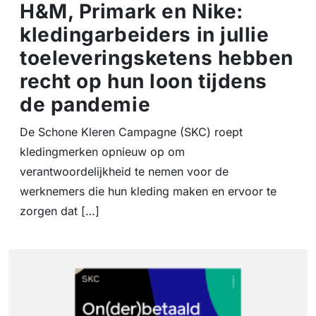
H&M, Primark en Nike:
kledingarbeiders in jullie
toeleveringsketens hebben
recht op hun loon tijdens
de pandemie
De Schone Kleren Campagne (SKC) roept
kledingmerken opnieuw op om
verantwoordelijkheid te nemen voor de
werknemers die hun kleding maken en ervoor te
zorgen dat […]