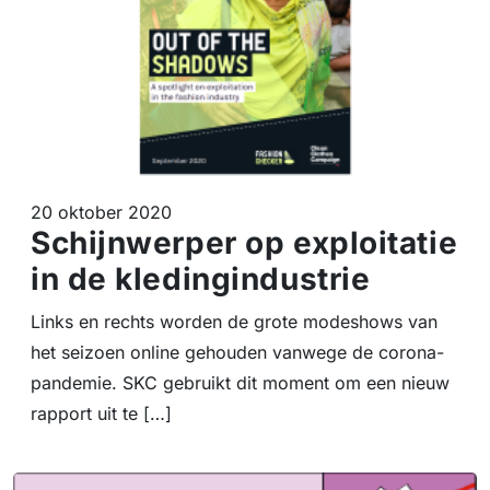
20 oktober 2020
Schijnwerper op exploitatie
in de kledingindustrie
Links en rechts worden de grote modeshows van
het seizoen online gehouden vanwege de corona-
pandemie. SKC gebruikt dit moment om een nieuw
rapport uit te […]