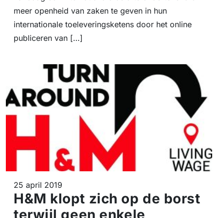
meer openheid van zaken te geven in hun
internationale toeleveringsketens door het online
publiceren van […]
25 april 2019
H&M klopt zich op de borst
terwijl geen enkele