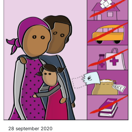
28 september 2020