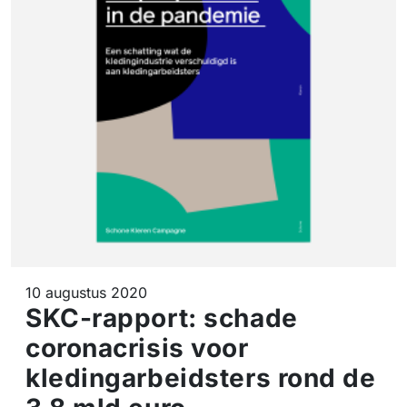
10 augustus 2020
SKC-rapport: schade
coronacrisis voor
kledingarbeidsters rond de