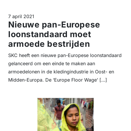
7 april 2021
Nieuwe pan-Europese
loonstandaard moet
armoede bestrijden
SKC heeft een nieuwe pan-Europese loonstandaard
gelanceerd om een einde te maken aan
armoedelonen in de kledingindustrie in Oost- en
Midden-Europa. De ‘Europe Floor Wage’ […]