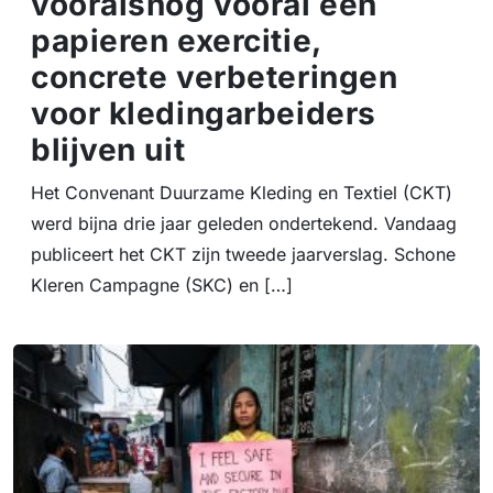
vooralsnog vooral een
papieren exercitie,
concrete verbeteringen
voor kledingarbeiders
blijven uit
Het Convenant Duurzame Kleding en Textiel (CKT)
werd bijna drie jaar geleden ondertekend. Vandaag
publiceert het CKT zijn tweede jaarverslag. Schone
Kleren Campagne (SKC) en […]