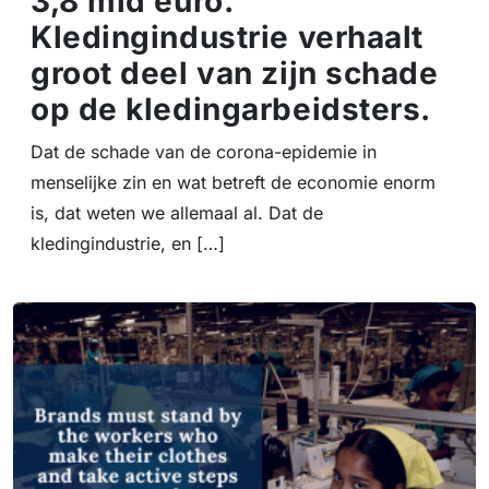
3,8 mld euro.
Kledingindustrie verhaalt
groot deel van zijn schade
op de kledingarbeidsters.
Dat de schade van de corona-epidemie in
menselijke zin en wat betreft de economie enorm
is, dat weten we allemaal al. Dat de
kledingindustrie, en […]