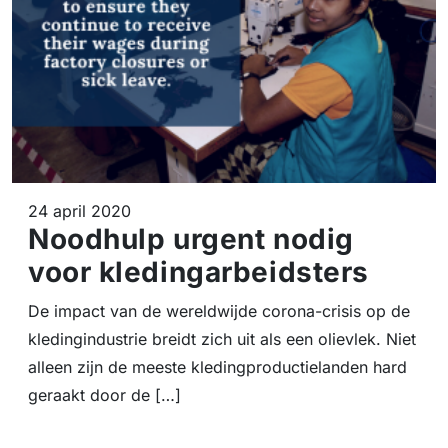
24 april 2020
Noodhulp urgent nodig
voor kledingarbeidsters
De impact van de wereldwijde corona-crisis op de
kledingindustrie breidt zich uit als een olievlek. Niet
alleen zijn de meeste kledingproductielanden hard
geraakt door de […]