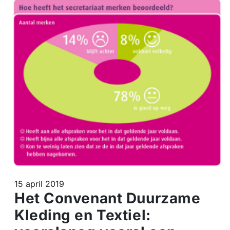
15 april 2019
Het Convenant Duurzame
Kleding en Textiel: