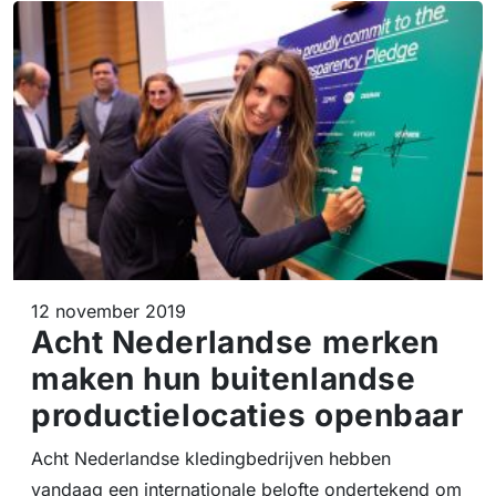
12 november 2019
Acht Nederlandse merken
maken hun buitenlandse
productielocaties openbaar
Acht Nederlandse kledingbedrijven hebben
vandaag een internationale belofte ondertekend om