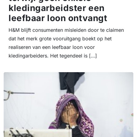
kledingarbeidster een
leefbaar loon ontvangt
H&M blijft consumenten misleiden door te claimen
dat het merk grote vooruitgang boekt op het
realiseren van een leefbaar loon voor
kledingarbeiders. Het tegendeel is […]