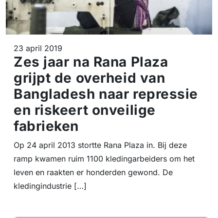
23 april 2019
Zes jaar na Rana Plaza
grijpt de overheid van
Bangladesh naar repressie
en riskeert onveilige
fabrieken
Op 24 april 2013 stortte Rana Plaza in. Bij deze
ramp kwamen ruim 1100 kledingarbeiders om het
leven en raakten er honderden gewond. De
kledingindustrie […]