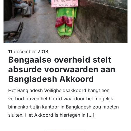
11 december 2018
Bengaalse overheid stelt
absurde voorwaarden aan
Bangladesh Akkoord
Het Bangladesh Veiligheidsakkoord hangt een
verbod boven het hoofd waardoor het mogelijk
binnenkort zijn kantoor in Bangladesh zou moeten
sluiten. Het Akkoord is hiertegen in […]