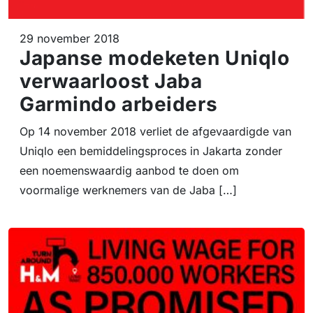
29 november 2018
Japanse modeketen Uniqlo
verwaarloost Jaba
Garmindo arbeiders
Op 14 november 2018 verliet de afgevaardigde van
Uniqlo een bemiddelingsproces in Jakarta zonder
een noemenswaardig aanbod te doen om
voormalige werknemers van de Jaba […]