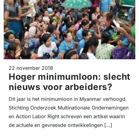
22 november 2018
Hoger minimumloon: slecht
nieuws voor arbeiders?
Dit jaar is het minimumloon in Myanmar verhoogd.
Stichting Onderzoek Multinationale Ondernemingen
en Action Labor Right schreven een artikel waarin
de actuele en gevreesde ontwikkelingen […]