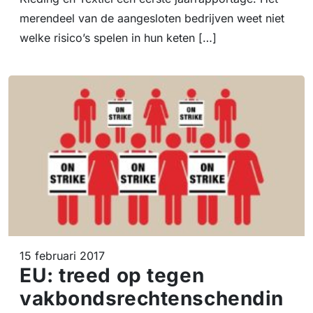
merendeel van de aangesloten bedrijven weet niet
welke risico’s spelen in hun keten […]
15 februari 2017
EU: treed op tegen
vakbondsrechtenschendin