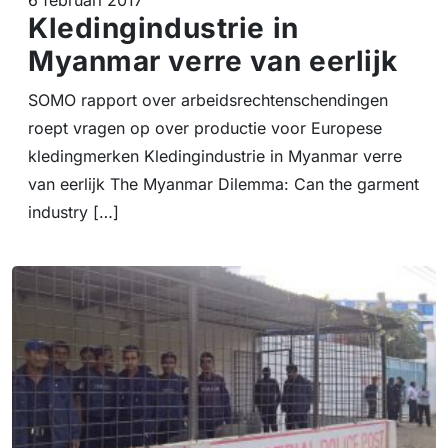
Kledingindustrie in
Myanmar verre van eerlijk
SOMO rapport over arbeidsrechtenschendingen
roept vragen op over productie voor Europese
kledingmerken Kledingindustrie in Myanmar verre
van eerlijk The Myanmar Dilemma: Can the garment
industry […]