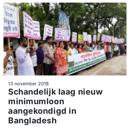
13 november 2018
Schandelijk laag nieuw
minimumloon
aangekondigd in
Bangladesh