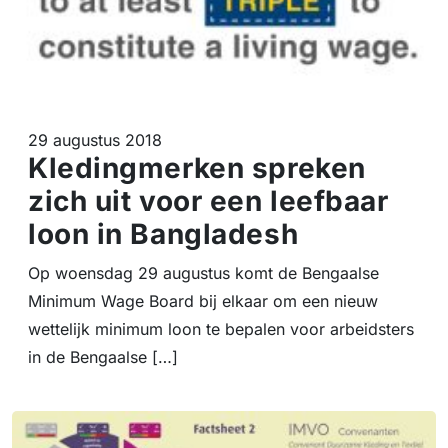
29 augustus 2018
Kledingmerken spreken
zich uit voor een leefbaar
loon in Bangladesh
Op woensdag 29 augustus komt de Bengaalse
Minimum Wage Board bij elkaar om een nieuw
wettelijk minimum loon te bepalen voor arbeidsters
in de Bengaalse […]