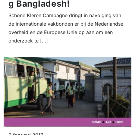
g Bangladesh!
Schone Kleren Campagne dringt in navolging van
de internationale vakbonden er bij de Nederlandse
overheid en de Europese Unie op aan om een
onderzoek te […]
6 februari 2017