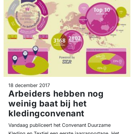
18 december 2017
Arbeiders hebben nog
weinig baat bij het
kledingconvenant
Vandaag publiceert het Convenant Duurzame
Kleding en Textiel een eerste jaarrapportage. Het