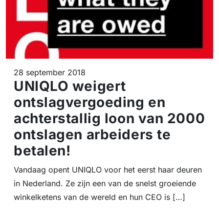
28 september 2018
UNIQLO weigert
ontslagvergoeding en
achterstallig loon van 2000
ontslagen arbeiders te
betalen!
Vandaag opent UNIQLO voor het eerst haar deuren
in Nederland. Ze zijn een van de snelst groeiende
winkelketens van de wereld en hun CEO is […]