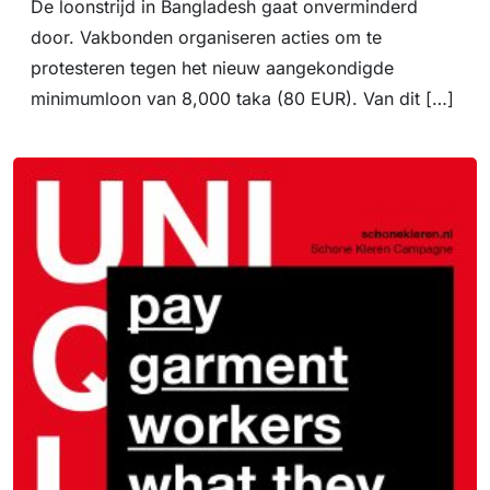
De loonstrijd in Bangladesh gaat onverminderd
door. Vakbonden organiseren acties om te
protesteren tegen het nieuw aangekondigde
minimumloon van 8,000 taka (80 EUR). Van dit […]