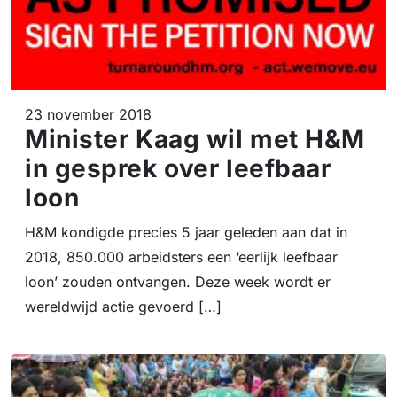
23 november 2018
Minister Kaag wil met H&M
in gesprek over leefbaar
loon
H&M kondigde precies 5 jaar geleden aan dat in
2018, 850.000 arbeidsters een ‘eerlijk leefbaar
loon’ zouden ontvangen. Deze week wordt er
wereldwijd actie gevoerd […]