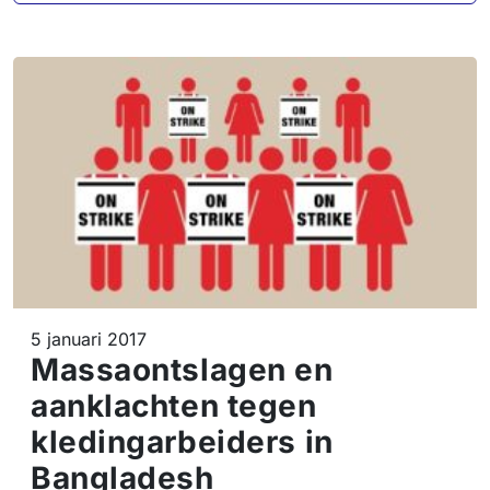
5 januari 2017
Massaontslagen en
aanklachten tegen
kledingarbeiders in
Bangladesh