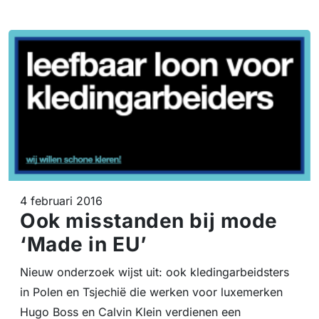
4 februari 2016
Ook misstanden bij mode
‘Made in EU’
Nieuw onderzoek wijst uit: ook kledingarbeidsters
in Polen en Tsjechië die werken voor luxemerken
Hugo Boss en Calvin Klein verdienen een