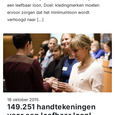
een leefbaar loon. Doel: kledingmerken moeten
ervoor zorgen dat het minimumloon wordt
verhoogd naar […]
16 oktober 2015
149.251 handtekeningen