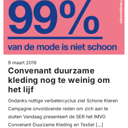
9 maart 2016
Convenant duurzame
kleding nog te weinig om
het lijf
Ondanks nuttige verbetercyclus ziet Schone Kleren
Campagne onvoldoende reden om zich aan te
sluiten Vandaag presenteert de SER het IMVO
Convenant Duurzame Kleding en Textiel […]