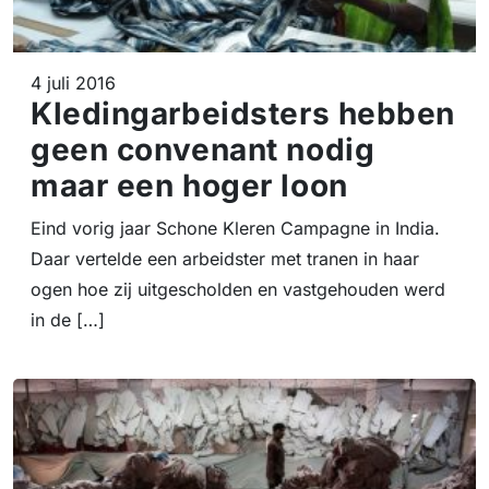
4 juli 2016
Kledingarbeidsters hebben
geen convenant nodig
maar een hoger loon
Eind vorig jaar Schone Kleren Campagne in India.
Daar vertelde een arbeidster met tranen in haar
ogen hoe zij uitgescholden en vastgehouden werd
in de […]