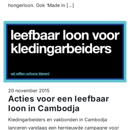
hongerloon. Ook ‘Made in […]
20 november 2015
Acties voor een leefbaar
loon in Cambodja
Kledingarbeiders en vakbonden in Cambodja
lanceren vandaag een hernieuwde campagne voor