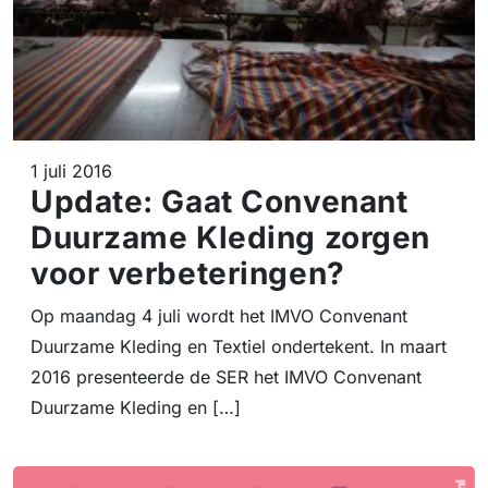
1 juli 2016
Update: Gaat Convenant
Duurzame Kleding zorgen
voor verbeteringen?
Op maandag 4 juli wordt het IMVO Convenant
Duurzame Kleding en Textiel ondertekent. In maart
2016 presenteerde de SER het IMVO Convenant
Duurzame Kleding en […]