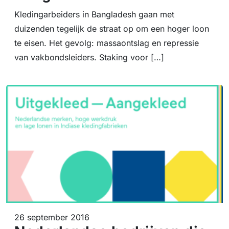
Kledingarbeiders in Bangladesh gaan met
duizenden tegelijk de straat op om een hoger loon
te eisen. Het gevolg: massaontslag en repressie
van vakbondsleiders. Staking voor […]
26 september 2016