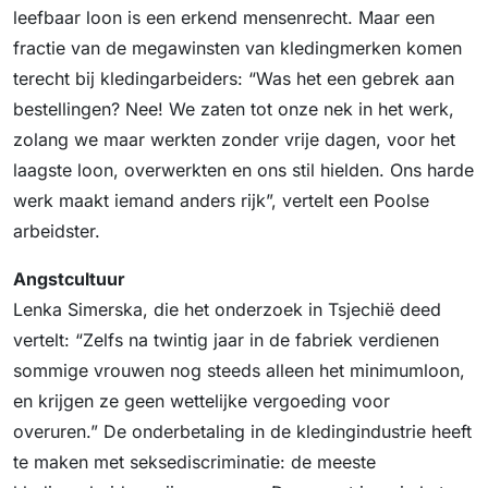
leefbaar loon is een erkend mensenrecht. Maar een
fractie van de megawinsten van kledingmerken komen
terecht bij kledingarbeiders: “Was het een gebrek aan
bestellingen? Nee! We zaten tot onze nek in het werk,
zolang we maar werkten zonder vrije dagen, voor het
laagste loon, overwerkten en ons stil hielden. Ons harde
werk maakt iemand anders rijk”, vertelt een Poolse
arbeidster.
Angstcultuur
Lenka Simerska, die het onderzoek in Tsjechië deed
vertelt: “Zelfs na twintig jaar in de fabriek verdienen
sommige vrouwen nog steeds alleen het minimumloon,
en krijgen ze geen wettelijke vergoeding voor
overuren.” De onderbetaling in de kledingindustrie heeft
te maken met seksediscriminatie: de meeste