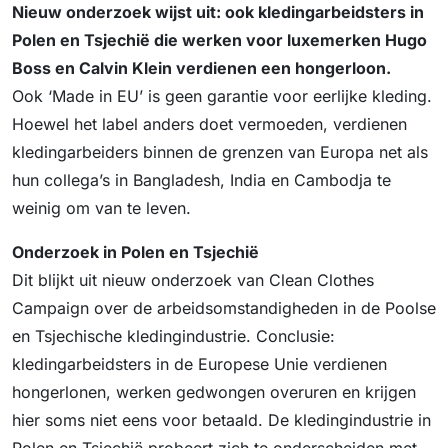
Nieuw onderzoek wijst uit: ook kledingarbeidsters in
Polen en Tsjechië die werken voor luxemerken Hugo
Boss en Calvin Klein verdienen een hongerloon.
Ook ‘Made in EU’ is geen garantie voor eerlijke kleding.
Hoewel het label anders doet vermoeden, verdienen
kledingarbeiders binnen de grenzen van Europa net als
hun collega’s in Bangladesh, India en Cambodja te
weinig om van te leven.
Onderzoek in Polen en Tsjechië
Dit blijkt uit nieuw onderzoek van Clean Clothes
Campaign over de arbeidsomstandigheden in de Poolse
en Tsjechische kledingindustrie. Conclusie:
kledingarbeidsters in de Europese Unie verdienen
hongerlonen, werken gedwongen overuren en krijgen
hier soms niet eens voor betaald. De kledingindustrie in