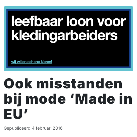
Ook misstanden
bij mode ‘Made in
EU’
Gepubliceerd
4 februari 2016