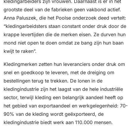
kledingarbeiders zijn vrouwen. Daarnaast is er in het
grootste deel van de fabrieken geen vakbond actief.
Anna Paluszek, die het Poolse onderzoek deed vertelt:
“kledingarbeidsters staan constant onder druk door de
krappe levertijden die de merken eisen. Ze durven hun
mond niet open te doen omdat ze bang zijn hun baan
kwijt te raken”.
Kledingmerken zetten hun leveranciers onder druk om
snel en goedkoop te leveren, met de dreiging om
bestellingen terug te trekken. De lonen in de
kledingindustrie zijn het laagst van de hele industriële
sector, terwijl kleding een belangrijk aandeel heeft op
het gebied van exportaandeel en werkgelegenheid: 70-
90% van de kleding wordt geëxporteerd, de
kledingindustrie biedt werk aan 110.000 mensen.