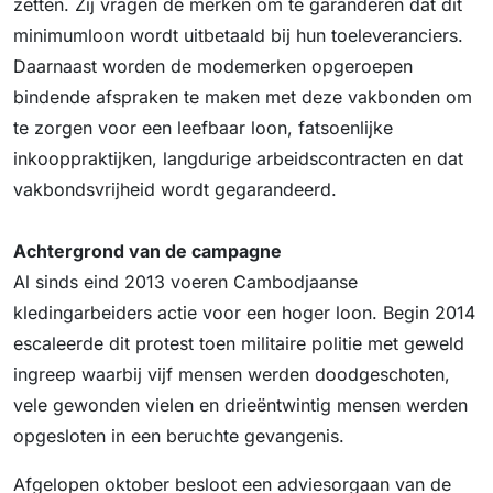
zetten. Zij vragen de merken om te garanderen dat dit
minimumloon wordt uitbetaald bij hun toeleveranciers.
Daarnaast worden de modemerken opgeroepen
bindende afspraken te maken met deze vakbonden om
te zorgen voor een leefbaar loon, fatsoenlijke
inkooppraktijken, langdurige arbeidscontracten en dat
vakbondsvrijheid wordt gegarandeerd.
Achtergrond van de campagne
Al sinds eind 2013 voeren Cambodjaanse
kledingarbeiders actie voor een hoger loon. Begin 2014
escaleerde dit protest toen militaire politie met geweld
ingreep waarbij vijf mensen werden doodgeschoten,
vele gewonden vielen en drieëntwintig mensen werden
opgesloten in een beruchte gevangenis.
Afgelopen oktober besloot een adviesorgaan van de