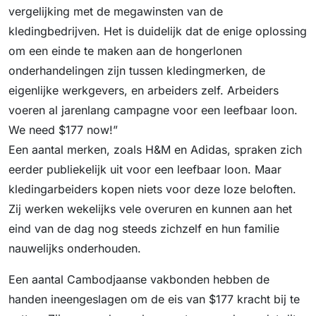
vergelijking met de megawinsten van de
kledingbedrijven. Het is duidelijk dat de enige oplossing
om een einde te maken aan de hongerlonen
onderhandelingen zijn tussen kledingmerken, de
eigenlijke werkgevers, en arbeiders zelf. Arbeiders
voeren al jarenlang campagne voor een leefbaar loon.
We need $177 now!”
Een aantal merken, zoals H&M en Adidas, spraken zich
eerder publiekelijk uit voor een leefbaar loon. Maar
kledingarbeiders kopen niets voor deze loze beloften.
Zij werken wekelijks vele overuren en kunnen aan het
eind van de dag nog steeds zichzelf en hun familie
nauwelijks onderhouden.
Een aantal Cambodjaanse vakbonden hebben de
handen ineengeslagen om de eis van $177 kracht bij te