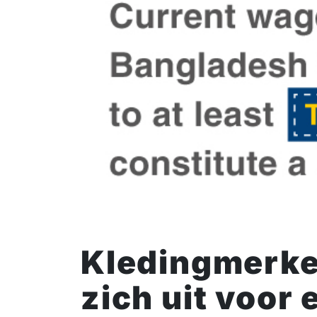
Kledingmerke
zich uit voor 