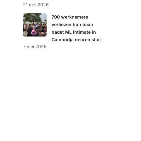
21 mei 2026
700 werknemers
verliezen hun baan
nadat ML Intimate in
Cambodja deuren sluit
7 mei 2026