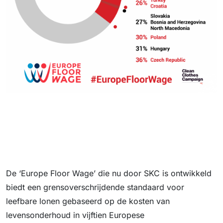
De ‘Europe Floor Wage’ die nu door SKC is ontwikkeld
biedt een grensoverschrijdende standaard voor
leefbare lonen gebaseerd op de kosten van
levensonderhoud in vijftien Europese