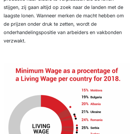
stijgen, zij gaan altijd op zoek naar de landen met de
laagste lonen. Wanneer merken de macht hebben om
de prijzen onder druk te zetten, wordt de
onderhandelingspositie van arbeiders en vakbonden
verzwakt.