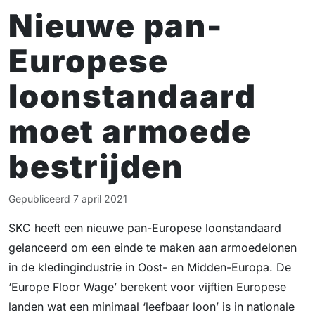
Nieuwe pan-
Europese
loonstandaard
moet armoede
bestrijden
Gepubliceerd
7 april 2021
SKC heeft een nieuwe pan-Europese loonstandaard
gelanceerd om een einde te maken aan armoedelonen
in de kledingindustrie in Oost- en Midden-Europa. De
‘Europe Floor Wage’ berekent voor vijftien Europese
landen wat een minimaal ‘leefbaar loon’ is in nationale