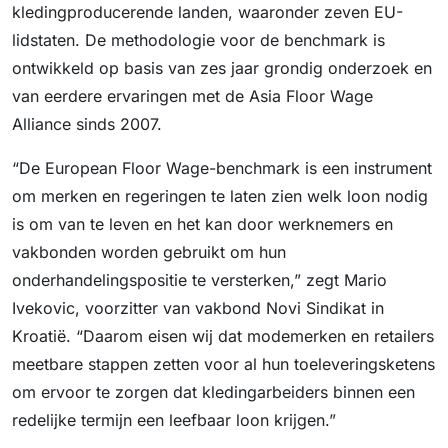
kledingproducerende landen, waaronder zeven EU-
lidstaten. De methodologie voor de benchmark is
ontwikkeld op basis van zes jaar grondig onderzoek en
van eerdere ervaringen met de Asia Floor Wage
Alliance sinds 2007.
“De European Floor Wage-benchmark is een instrument
om merken en regeringen te laten zien welk loon nodig
is om van te leven en het kan door werknemers en
vakbonden worden gebruikt om hun
onderhandelingspositie te versterken,” zegt Mario
Ivekovic, voorzitter van vakbond Novi Sindikat in
Kroatië. “Daarom eisen wij dat modemerken en retailers
meetbare stappen zetten voor al hun toeleveringsketens
om ervoor te zorgen dat kledingarbeiders binnen een
redelijke termijn een leefbaar loon krijgen.”