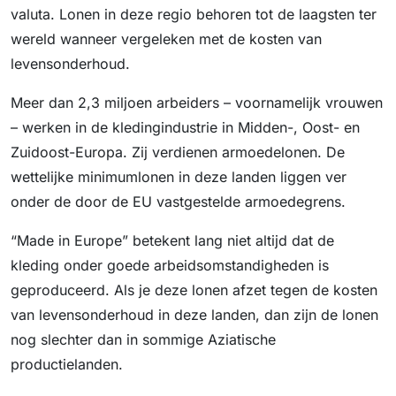
valuta. Lonen in deze regio behoren tot de laagsten ter
wereld wanneer vergeleken met de kosten van
levensonderhoud.
Meer dan 2,3 miljoen arbeiders – voornamelijk vrouwen
– werken in de kledingindustrie in Midden-, Oost- en
Zuidoost-Europa. Zij verdienen armoedelonen. De
wettelijke minimumlonen in deze landen liggen ver
onder de door de EU vastgestelde armoedegrens.
“Made in Europe” betekent lang niet altijd dat de
kleding onder goede arbeidsomstandigheden is
geproduceerd. Als je deze lonen afzet tegen de kosten
van levensonderhoud in deze landen, dan zijn de lonen
nog slechter dan in sommige Aziatische
productielanden.