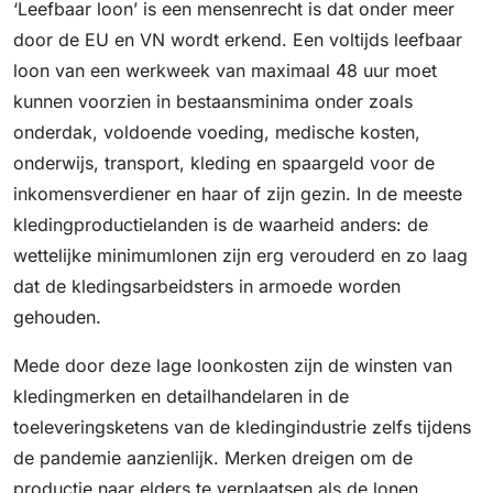
‘Leefbaar loon’ is een mensenrecht is dat onder meer
door de EU en VN wordt erkend. Een voltijds leefbaar
loon van een werkweek van maximaal 48 uur moet
kunnen voorzien in bestaansminima onder zoals
onderdak, voldoende voeding, medische kosten,
onderwijs, transport, kleding en spaargeld voor de
inkomensverdiener en haar of zijn gezin. In de meeste
kledingproductielanden is de waarheid anders: de
wettelijke minimumlonen zijn erg verouderd en zo laag
dat de kledingsarbeidsters in armoede worden
gehouden.
Mede door deze lage loonkosten zijn de winsten van
kledingmerken en detailhandelaren in de
toeleveringsketens van de kledingindustrie zelfs tijdens
de pandemie aanzienlijk. Merken dreigen om de
productie naar elders te verplaatsen als de lonen