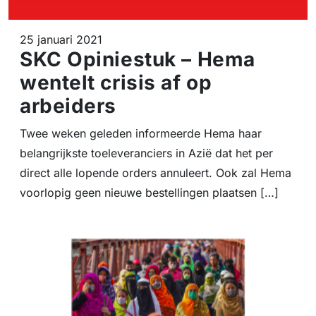
25 januari 2021
SKC Opiniestuk – Hema
wentelt crisis af op
arbeiders
Twee weken geleden informeerde Hema haar
belangrijkste toeleveranciers in Azië dat het per
direct alle lopende orders annuleert. Ook zal Hema
voorlopig geen nieuwe bestellingen plaatsen […]