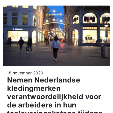
18 november 2020
Nemen Nederlandse
kledingmerken
verantwoordelijkheid voor
de arbeiders in hun