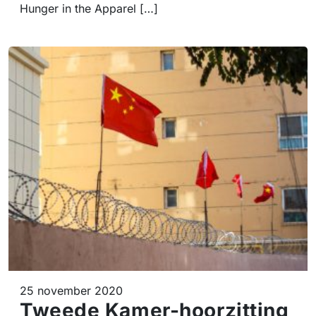
Hunger in the Apparel […]
25 november 2020
Tweede Kamer-hoorzitting