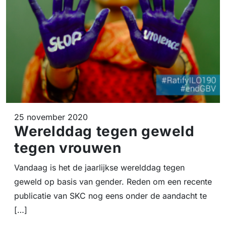
25 november 2020
Werelddag tegen geweld
tegen vrouwen
Vandaag is het de jaarlijkse werelddag tegen
geweld op basis van gender. Reden om een recente
publicatie van SKC nog eens onder de aandacht te
[…]