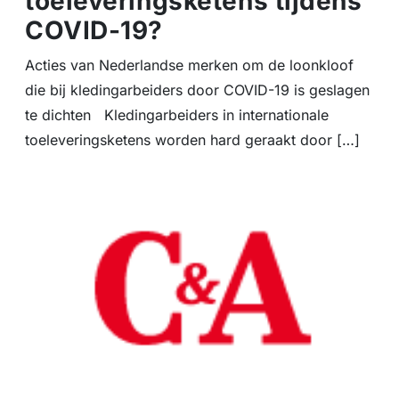
toeleveringsketens tijdens
COVID-19?
Acties van Nederlandse merken om de loonkloof
die bij kledingarbeiders door COVID-19 is geslagen
te dichten Kledingarbeiders in internationale
toeleveringsketens worden hard geraakt door […]