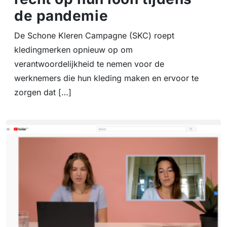
de pandemie
De Schone Kleren Campagne (SKC) roept
kledingmerken opnieuw op om
verantwoordelijkheid te nemen voor de
werknemers die hun kleding maken en ervoor te
zorgen dat […]