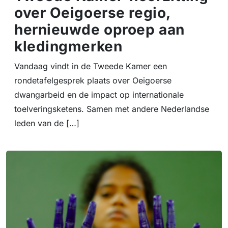
over Oeigoerse regio,
hernieuwde oproep aan
kledingmerken
Vandaag vindt in de Tweede Kamer een
rondetafelgesprek plaats over Oeigoerse
dwangarbeid en de impact op internationale
toelveringsketens. Samen met andere Nederlandse
leden van de […]