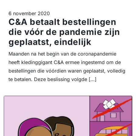
6 november 2020
C&A betaalt bestellingen
die vóór de pandemie zijn
geplaatst, eindelijk
Maanden na het begin van de coronapandemie
heeft kledinggigant C&A ermee ingestemd om de
bestellingen die vóórdien waren geplaatst, volledig
te betalen. Deze beslissing volgde […]