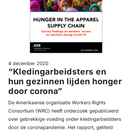
4 december 2020
“Kledingarbeidsters en
hun gezinnen lijden honger
door corona”
De Amerikaanse organisatie Workers Rights
Consortium (WRC) heeft onderzoek gepubliceerd
over gebrekkige voeding onder kledingarbeidsters
door de coronapandemie. Het rapport, getiteld