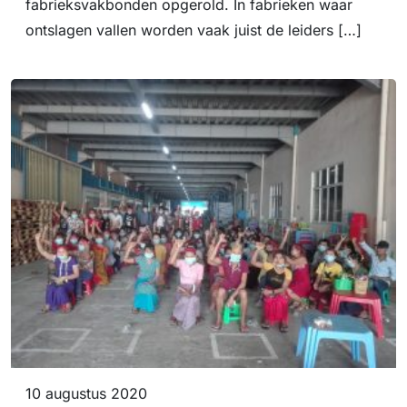
fabrieksvakbonden opgerold. In fabrieken waar
ontslagen vallen worden vaak juist de leiders […]
10 augustus 2020