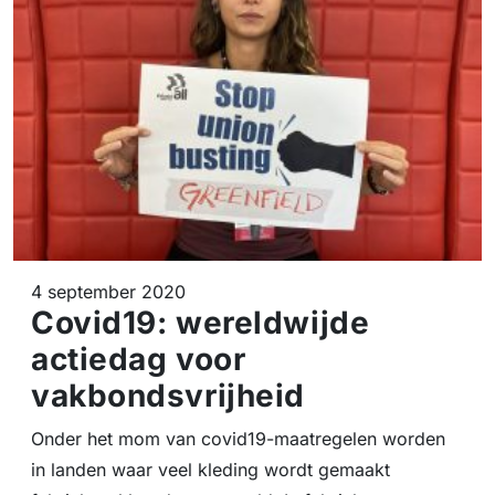
4 september 2020
Covid19: wereldwijde
actiedag voor
vakbondsvrijheid
Onder het mom van covid19-maatregelen worden
in landen waar veel kleding wordt gemaakt