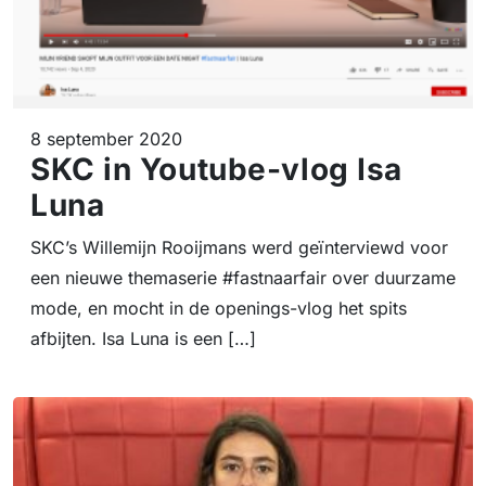
8 september 2020
SKC in Youtube-vlog Isa
Luna
SKC’s Willemijn Rooijmans werd geïnterviewd voor
een nieuwe themaserie #fastnaarfair over duurzame
mode, en mocht in de openings-vlog het spits
afbijten. Isa Luna is een […]