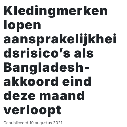
Kledingmerken
lopen
aansprakelijkhei
dsrisico’s als
Bangladesh-
akkoord eind
deze maand
verloopt
Gepubliceerd
19 augustus 2021