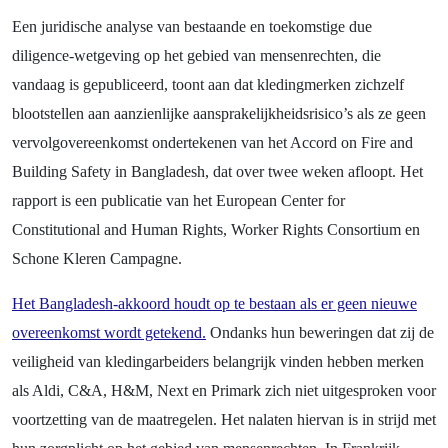
Een juridische analyse van bestaande en toekomstige due
diligence-wetgeving op het gebied van mensenrechten, die
vandaag is gepubliceerd, toont aan dat kledingmerken zichzelf
blootstellen aan aanzienlijke aansprakelijkheidsrisico’s als ze geen
vervolgovereenkomst ondertekenen van het Accord on Fire and
Building Safety in Bangladesh, dat over twee weken afloopt. Het
rapport is een publicatie van het European Center for
Constitutional and Human Rights, Worker Rights Consortium en
Schone Kleren Campagne.
Het Bangladesh-akkoord houdt op te bestaan als er geen nieuwe
overeenkomst wordt getekend.
Ondanks hun beweringen dat zij de
veiligheid van kledingarbeiders belangrijk vinden hebben merken
als Aldi, C&A, H&M, Next en Primark zich niet uitgesproken voor
voortzetting van de maatregelen.
Het nalaten hiervan is in strijd met