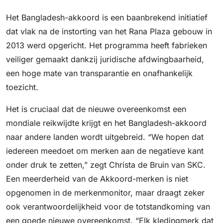
Het Bangladesh-akkoord is een baanbrekend initiatief
dat vlak na de instorting van het Rana Plaza gebouw in
2013 werd opgericht. Het programma heeft fabrieken
veiliger gemaakt dankzij juridische afdwingbaarheid,
een hoge mate van transparantie en onafhankelijk
toezicht.
Het is cruciaal dat de nieuwe overeenkomst een
mondiale reikwijdte krijgt en het Bangladesh-akkoord
naar andere landen wordt uitgebreid. “We hopen dat
iedereen meedoet om merken aan de negatieve kant
onder druk te zetten,” zegt Christa de Bruin van SKC.
Een meerderheid van de Akkoord-merken is niet
opgenomen in de merkenmonitor, maar draagt zeker
ook verantwoordelijkheid voor de totstandkoming van
een goede nieuwe overeenkomst. “Elk kledingmerk dat