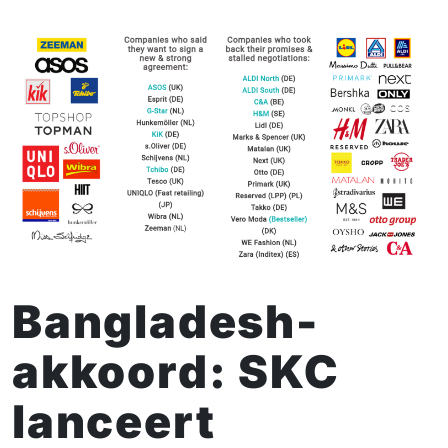
Bangladesh-
akkoord: SKC
lanceert