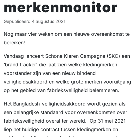
merkenmonitor
Gepubliceerd
4 augustus 2021
Nog maar vier weken om een nieuwe overeenkomst te
bereiken!
Vandaag lanceert Schone Kleren Campagne (SKC) een
‘brand tracker’ die laat zien welke kledingmerken
voorstander zijn van een nieuw bindend
veiligheidsakkoord en welke grote merken vooruitgang
op het gebied van fabrieksveiligheid belemmeren.
Het Bangladesh-veiligheidsakkoord wordt gezien als
een belangrijke standaard voor overeenkomsten over
fabrieksveiligheid overal ter wereld. Op 31 mei 2021
liep het huidige contract tussen kledingmerken en