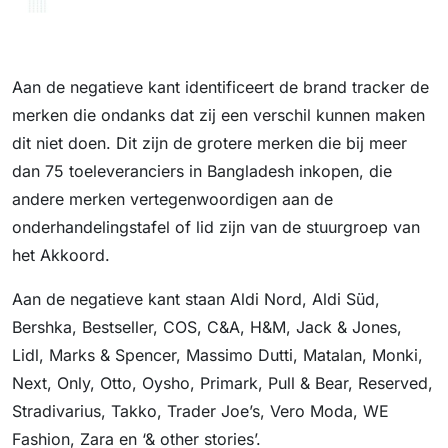
Aan de negatieve kant identificeert de brand tracker de
merken die ondanks dat zij een verschil kunnen maken
dit niet doen. Dit zijn de grotere merken die bij meer
dan 75 toeleveranciers in Bangladesh inkopen, die
andere merken vertegenwoordigen aan de
onderhandelingstafel of lid zijn van de stuurgroep van
het Akkoord.
Aan de negatieve kant staan Aldi Nord, Aldi Süd,
Bershka, Bestseller, COS, C&A, H&M, Jack & Jones,
Lidl, Marks & Spencer, Massimo Dutti, Matalan, Monki,
Next, Only, Otto, Oysho, Primark, Pull & Bear, Reserved,
Stradivarius, Takko, Trader Joe’s, Vero Moda, WE
Fashion, Zara en ‘& other stories’.