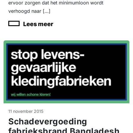
ervoor zorgen dat het minimumloon wordt
verhoogd naar […]
Lees meer
11 november 2015
Schadevergoeding
fabrieksbrand Bangladesh