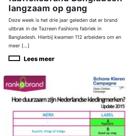
langzaam op gang
Deze week is het drie jaar geleden dat er brand
uitbrak in de Tazreen Fashions fabriek in
Bangladesh. Hierbij kwamen 112 arbeiders om en
meer […]
Lees meer