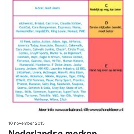
10 november 2015
Nederlandse merken