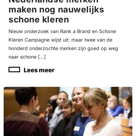
maken nog nauwelijks
schone kleren
Nieuw onderzoek van Rank a Brand en Schone
Kleren Campagne wijst uit: maar twee van de
honderd onderzochte merken zijn goed op weg
naar schone […]
Lees meer