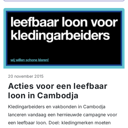
20 november 2015
Acties voor een leefbaar
loon in Cambodja
Kledingarbeiders en vakbonden in Cambodja
lanceren vandaag een hernieuwde campagne voor
een leefbaar loon. Doel: kledingmerken moeten