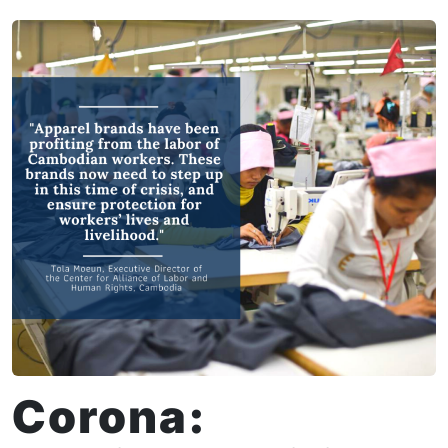
Corona: