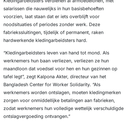
Kledingarbeidsters verdienen al armoedelonen, met
salarissen die nauwelijks in hun basisbehoeften
voorzien, laat staan ​​dat er iets overblijft voor
noodsituaties of periodes zonder werk. Deze
fabriekssluitingen, tijdelijk of permanent, raken
hardwerkende kledingarbeidsters hard.
“Kledingarbeidsters leven van hand tot mond. Als
werknemers hun baan verliezen, verliezen ze hun
maandloon dat voedsel voor hen en hun gezinnen op
tafel legt”, zegt Kalpona Akter, directeur van het
Bangladesh Center for Worker Solidarity. “Als
werknemers worden ontslagen, moeten kledingmerken
zorgen voor onmiddellijke betalingen aan fabrieken,
zodat werknemers hun volledige wettelijk verschuldigde
ontslagvergoeding ontvangen.”