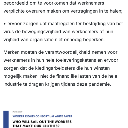
beoordeeld om te voorkomen dat werknemers
verplichte overuren maken om vertragingen in te halen;
• ervoor zorgen dat maatregelen ter bestrijding van het
virus de bewegingsvrijheid van werknemers of hun
vrijheid van organisatie niet onnodig beperken.
Merken moeten de verantwoordelijkheid nemen voor
werknemers in hun hele toeleveringsketens en ervoor
zorgen dat de kledingarbeidsters die hun winsten
mogelijk maken, niet de financiële lasten van de hele
industrie te dragen krijgen tijdens deze pandemie.