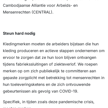
Cambodjaanse Alliantie voor Arbeids- en
Mensenrechten (CENTRAL).
Steun hard nodig
Kledingmerken moeten de arbeiders bijstaan ​​die hun
kleding produceren en actieve stappen ondernemen om
ervoor te zorgen dat ze hun loon blijven ontvangen
tijdens fabriekssluitingen of ziekteverlof. We roepen
merken op om zich publiekelijk te committeren aan
gepaste zorgplicht met betrekking tot mensenrechten in
hun toeleveringsketens en de zich ontvouwende
gebeurtenissen als gevolg van COVID-19.
Specifiek, in tijden zoals deze pandemische crisis,