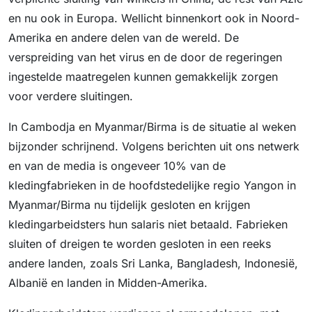
en nu ook in Europa. Wellicht binnenkort ook in Noord-
Amerika en andere delen van de wereld. De
verspreiding van het virus en de door de regeringen
ingestelde maatregelen kunnen gemakkelijk zorgen
voor verdere sluitingen.
In Cambodja en Myanmar/Birma is de situatie al weken
bijzonder schrijnend. Volgens berichten uit ons netwerk
en van de media is ongeveer 10% van de
kledingfabrieken in de hoofdstedelijke regio Yangon in
Myanmar/Birma nu tijdelijk gesloten en krijgen
kledingarbeidsters hun salaris niet betaald. Fabrieken
sluiten of dreigen te worden gesloten in een reeks
andere landen, zoals Sri Lanka, Bangladesh, Indonesië,
Albanië en landen in Midden-Amerika.