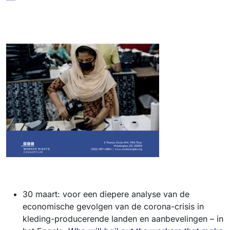
30 maart: voor een diepere analyse van de
economische gevolgen van de corona-crisis in
kleding-producerende landen en aanbevelingen – in