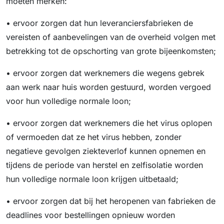
moeten merken:
• ervoor zorgen dat hun leveranciersfabrieken de
vereisten of aanbevelingen van de overheid volgen met
betrekking tot de opschorting van grote bijeenkomsten;
• ervoor zorgen dat werknemers die wegens gebrek
aan werk naar huis worden gestuurd, worden vergoed
voor hun volledige normale loon;
• ervoor zorgen dat werknemers die het virus oplopen
of vermoeden dat ze het virus hebben, zonder
negatieve gevolgen ziekteverlof kunnen opnemen en
tijdens de periode van herstel en zelfisolatie worden
hun volledige normale loon krijgen uitbetaald;
• ervoor zorgen dat bij het heropenen van fabrieken de
deadlines voor bestellingen opnieuw worden