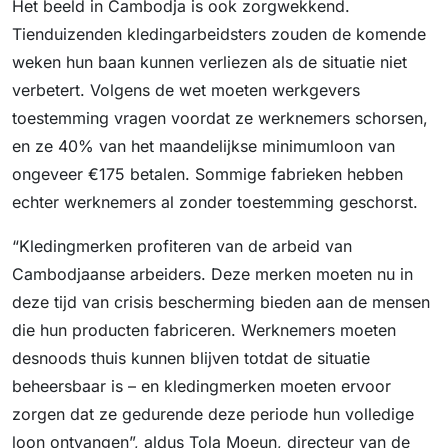
Het beeld in Cambodja is ook zorgwekkend.
Tienduizenden kledingarbeidsters zouden de komende
weken hun baan kunnen verliezen als de situatie niet
verbetert. Volgens de wet moeten werkgevers
toestemming vragen voordat ze werknemers schorsen,
en ze 40% van het maandelijkse minimumloon van
ongeveer €175 betalen. Sommige fabrieken hebben
echter werknemers al zonder toestemming geschorst.
“Kledingmerken profiteren van de arbeid van
Cambodjaanse arbeiders. Deze merken moeten nu in
deze tijd van crisis bescherming bieden aan de mensen
die hun producten fabriceren. Werknemers moeten
desnoods thuis kunnen blijven totdat de situatie
beheersbaar is – en kledingmerken moeten ervoor
zorgen dat ze gedurende deze periode hun volledige
loon ontvangen”, aldus Tola Moeun, directeur van de