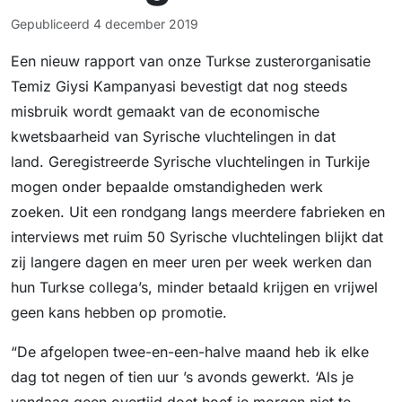
Gepubliceerd
4 december 2019
Een nieuw rapport van onze Turkse zusterorganisatie
Temiz Giysi Kampanyasi bevestigt dat nog steeds
misbruik wordt gemaakt van de economische
kwetsbaarheid van Syrische vluchtelingen in dat
land. Geregistreerde Syrische vluchtelingen in Turkije
mogen onder bepaalde omstandigheden werk
zoeken. Uit een rondgang langs meerdere fabrieken en
interviews met ruim 50 Syrische vluchtelingen blijkt dat
zij langere dagen en meer uren per week werken dan
hun Turkse collega’s, minder betaald krijgen en vrijwel
geen kans hebben op promotie.
“De afgelopen twee-en-een-halve maand heb ik elke
dag tot negen of tien uur ’s avonds gewerkt. ‘Als je