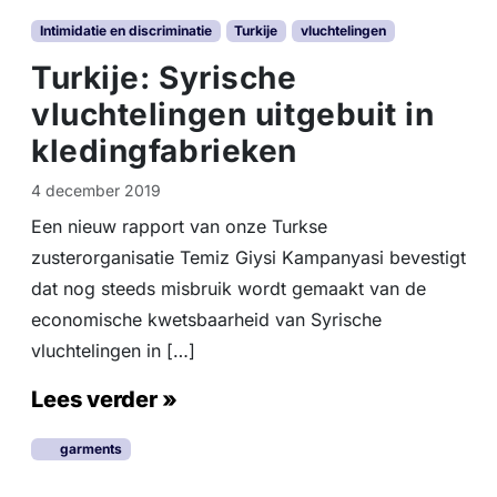
Intimidatie en discriminatie
Turkije
vluchtelingen
Turkije: Syrische
vluchtelingen uitgebuit in
kledingfabrieken
4 december 2019
Een nieuw rapport van onze Turkse
zusterorganisatie Temiz Giysi Kampanyasi bevestigt
dat nog steeds misbruik wordt gemaakt van de
economische kwetsbaarheid van Syrische
vluchtelingen in […]
Lees verder »
garments