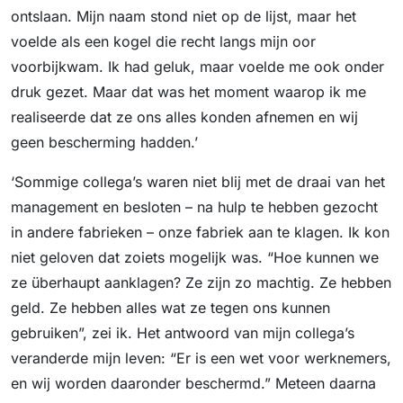
ontslaan. Mijn naam stond niet op de lijst, maar het
voelde als een kogel die recht langs mijn oor
voorbijkwam. Ik had geluk, maar voelde me ook onder
druk gezet. Maar dat was het moment waarop ik me
realiseerde dat ze ons alles konden afnemen en wij
geen bescherming hadden.’
‘Sommige collega’s waren niet blij met de draai van het
management en besloten – na hulp te hebben gezocht
in andere fabrieken – onze fabriek aan te klagen. Ik kon
niet geloven dat zoiets mogelijk was. “Hoe kunnen we
ze überhaupt aanklagen? Ze zijn zo machtig. Ze hebben
geld. Ze hebben alles wat ze tegen ons kunnen
gebruiken”, zei ik. Het antwoord van mijn collega’s
veranderde mijn leven: “Er is een wet voor werknemers,
en wij worden daaronder beschermd.” Meteen daarna