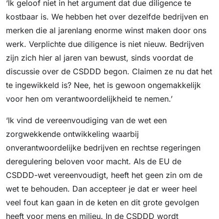
‘Ik geloof niet in het argument dat due diligence te
kostbaar is. We hebben het over dezelfde bedrijven en
merken die al jarenlang enorme winst maken door ons
werk. Verplichte due diligence is niet nieuw. Bedrijven
zijn zich hier al jaren van bewust, sinds voordat de
discussie over de CSDDD begon. Claimen ze nu dat het
te ingewikkeld is? Nee, het is gewoon ongemakkelijk
voor hen om verantwoordelijkheid te nemen.’
‘Ik vind de vereenvoudiging van de wet een
zorgwekkende ontwikkeling waarbij
onverantwoordelijke bedrijven en rechtse regeringen
deregulering beloven voor macht. Als de EU de
CSDDD-wet vereenvoudigt, heeft het geen zin om de
wet te behouden. Dan accepteer je dat er weer heel
veel fout kan gaan in de keten en dit grote gevolgen
heeft voor mens en milieu. In de CSDDD wordt