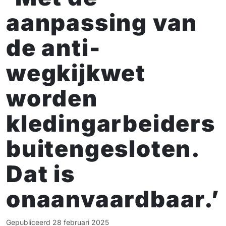
aanpassing van
de anti-
wegkijkwet
worden
kledingarbeiders
buitengesloten.
Dat is
onaanvaardbaar.’
Gepubliceerd
28 februari 2025