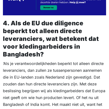
4. Als de EU due diligence
beperkt tot alleen directe
leveranciers, wat betekent dat
voor kledingarbeiders in
Bangladesh?
‘Als je verantwoordelijkheden beperkt tot alleen directe
leveranciers, dan zullen ze tussenpersonen aannemen
die in EU-landen zoals Nederland zijn gevestigd. Dat
zouden dan hun directe leveranciers zijn. Met deze
beslissing begrijpen wij als kledingarbeiders dat Europa
niet geeft om wie hun producten levert. Of het nu uit
Bangladesh of India komt. Het maakt niet uit, want het