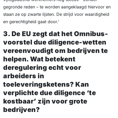
gegronde reden – te worden aangeklaagd hiervoor en
staan ze op zwarte lijsten. De strijd voor waardigheid
en gerechtigheid gaat door.’
3. De EU zegt dat het Omnibus-
voorstel due diligence-wetten
vereenvoudigt om bedrijven te
helpen. Wat betekent
deregulering echt voor
arbeiders in
toeleveringsketens? Kan
verplichte due diligence ‘te
kostbaar’ zijn voor grote
bedrijven?