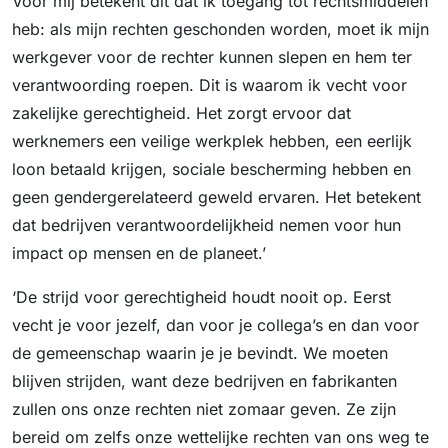
Voor mij betekent dit dat ik toegang tot rechtsmiddelen
heb: als mijn rechten geschonden worden, moet ik mijn
werkgever voor de rechter kunnen slepen en hem ter
verantwoording roepen. Dit is waarom ik vecht voor
zakelijke gerechtigheid. Het zorgt ervoor dat
werknemers een veilige werkplek hebben, een eerlijk
loon betaald krijgen, sociale bescherming hebben en
geen gendergerelateerd geweld ervaren. Het betekent
dat bedrijven verantwoordelijkheid nemen voor hun
impact op mensen en de planeet.’
‘De strijd voor gerechtigheid houdt nooit op. Eerst
vecht je voor jezelf, dan voor je collega’s en dan voor
de gemeenschap waarin je je bevindt. We moeten
blijven strijden, want deze bedrijven en fabrikanten
zullen ons onze rechten niet zomaar geven. Ze zijn
bereid om zelfs onze wettelijke rechten van ons weg te