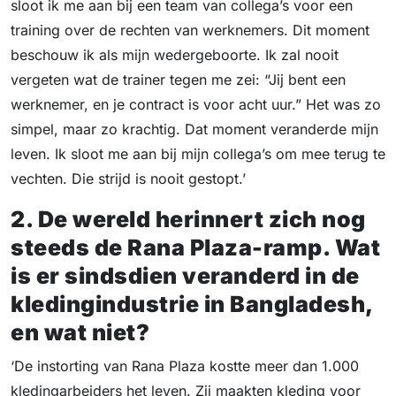
sloot ik me aan bij een team van collega’s voor een
training over de rechten van werknemers. Dit moment
beschouw ik als mijn wedergeboorte. Ik zal nooit
vergeten wat de trainer tegen me zei: “Jij bent een
werknemer, en je contract is voor acht uur.” Het was zo
simpel, maar zo krachtig. Dat moment veranderde mijn
leven. Ik sloot me aan bij mijn collega’s om mee terug te
vechten. Die strijd is nooit gestopt.’
2. De wereld herinnert zich nog
steeds de Rana Plaza-ramp. Wat
is er sindsdien veranderd in de
kledingindustrie in Bangladesh,
en wat niet?
‘De instorting van Rana Plaza kostte meer dan 1.000
kledingarbeiders het leven. Zij maakten kleding voor