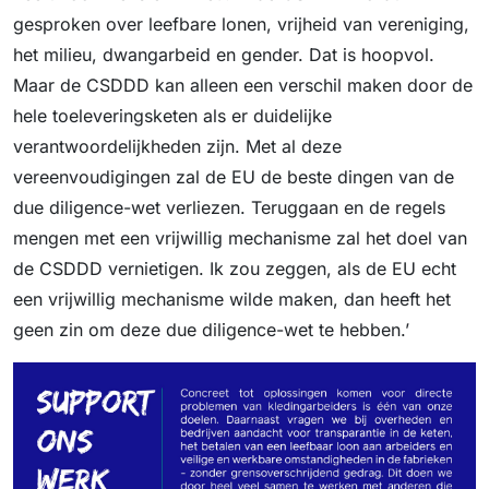
gesproken over leefbare lonen, vrijheid van vereniging,
het milieu, dwangarbeid en gender. Dat is hoopvol.
Maar de CSDDD kan alleen een verschil maken door de
hele toeleveringsketen als er duidelijke
verantwoordelijkheden zijn. Met al deze
vereenvoudigingen zal de EU de beste dingen van de
due diligence-wet verliezen. Teruggaan en de regels
mengen met een vrijwillig mechanisme zal het doel van
de CSDDD vernietigen. Ik zou zeggen, als de EU echt
een vrijwillig mechanisme wilde maken, dan heeft het
geen zin om deze due diligence-wet te hebben.’