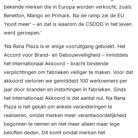
bekende merken die in Europa worden verkocht, zoals
Benetton, Mango en Primark. Na de ramp zei de EU
‘nooit meer’ – en dat is waarom de CSDDD in het leven
werd geroepen.’
‘Na Rana Plaza is er enige vooruitgang geboekt. Het
Accord voor Brand- en Gebouwveiligheid – inmiddels
het Internationaal Akkoord – bracht bindende
verplichtingen om fabrieken veiliger te maken. Voor dat
akkoord verloren we gemiddeld 100 werknemers per
jaar door branden en instortingen in fabrieken. Sinds
het Internationaal Akkoord is dat aantal nul. Na Rana
Plaza is het gelukt om enkele veranderingen te
realiseren, omdat merken meer verantwoordelijkheid
begonnen te nemen en niet meer alleen maar lege
beloften deden. Dit komt omdat merken het