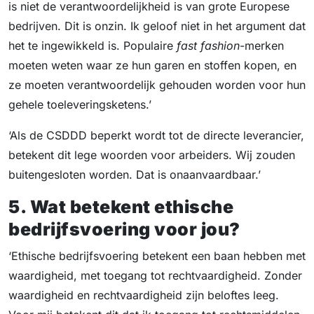
is niet de verantwoordelijkheid is van grote Europese
bedrijven. Dit is onzin. Ik geloof niet in het argument dat
het te ingewikkeld is. Populaire
fast fashion
-merken
moeten weten waar ze hun garen en stoffen kopen, en
ze moeten verantwoordelijk gehouden worden voor hun
gehele toeleveringsketens.’
‘Als de CSDDD beperkt wordt tot de directe leverancier,
betekent dit lege woorden voor arbeiders. Wij zouden
buitengesloten worden. Dat is onaanvaardbaar.’
5. Wat betekent ethische
bedrijfsvoering voor jou?
‘Ethische bedrijfsvoering betekent een baan hebben met
waardigheid, met toegang tot rechtvaardigheid. Zonder
waardigheid en rechtvaardigheid zijn beloftes leeg.