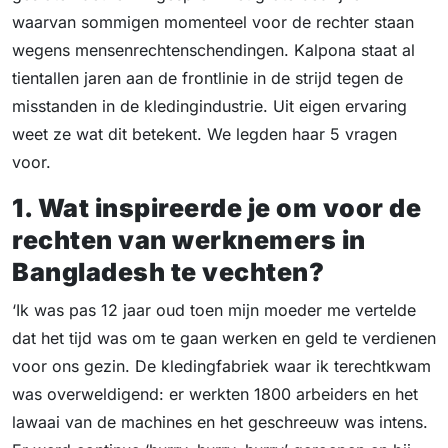
waarvan sommigen momenteel voor de rechter staan
wegens mensenrechtenschendingen. Kalpona staat al
tientallen jaren aan de frontlinie in de strijd tegen de
misstanden in de kledingindustrie. Uit eigen ervaring
weet ze wat dit betekent. We legden haar 5 vragen
voor.
1. Wat inspireerde je om voor de
rechten van werknemers in
Bangladesh te vechten?
‘Ik was pas 12 jaar oud toen mijn moeder me vertelde
dat het tijd was om te gaan werken en geld te verdienen
voor ons gezin. De kledingfabriek waar ik terechtkwam
was overweldigend: er werkten 1800 arbeiders en het
lawaai van de machines en het geschreeuw was intens.