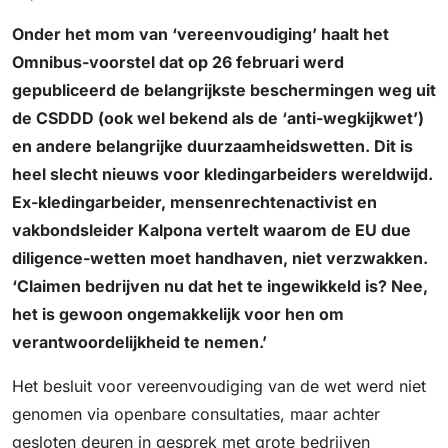
Onder het mom van ‘vereenvoudiging’ haalt het
Omnibus-voorstel dat op 26 februari werd
gepubliceerd de belangrijkste beschermingen weg uit
de CSDDD (ook wel bekend als de ‘anti-wegkijkwet’)
en andere belangrijke duurzaamheidswetten. Dit is
heel slecht nieuws voor kledingarbeiders wereldwijd.
Ex-kledingarbeider, mensenrechtenactivist en
vakbondsleider Kalpona vertelt waarom de EU due
diligence-wetten moet handhaven, niet verzwakken.
‘Claimen bedrijven nu dat het te ingewikkeld is? Nee,
het is gewoon ongemakkelijk voor hen om
verantwoordelijkheid te nemen.’
Het besluit voor vereenvoudiging van de wet werd niet
genomen via openbare consultaties, maar achter
gesloten deuren in gesprek met grote bedrijven